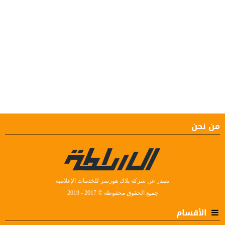
من نحن
تصدر عن شركة بلاك هورسز للخدمات الإعلامية
جميع الحقوق محفوظة © 2017 - 2019
الأقسام