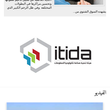
وتحسين مراكزها في البطولات
المختلفة. وفي ظل الزخم الكبير الذي
يشهده السوق الشتوي من...
الفيديو