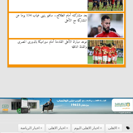
بعد مشاركته أمام الطلائع.. سافيو ينهى غياب 134 يومًا عن
المشاركة مع الأهلى
موعد مباراة الأهلى القادمة أمام سيراميكا بالدورى المصرى
والقناة الناقلة
الاهلى
اخبار الاهلى اليوم
اخبار الاهلى
اخبار الرياضة