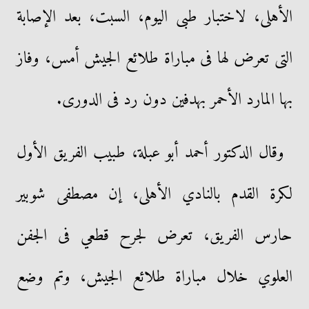
الأهلى، لاختبار طبى اليوم، السبت، بعد الإصابة
التى تعرض لها فى مباراة طلائع الجيش أمس، وفاز
بها المارد الأحمر بهدفين دون رد فى الدورى.
وقال الدكتور أحمد أبو عبلة، طبيب الفريق الأول
لكرة القدم بالنادي الأهلى، إن مصطفى شوبير
‏حارس الفريق، تعرض لجرح قطعي فى الجفن
العلوي خلال مباراة طلائع الجيش، وتم وضع