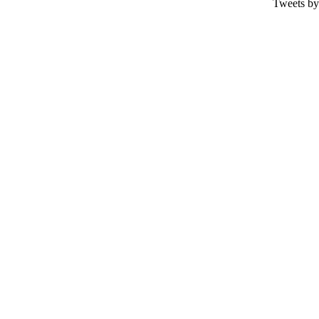
Tweets by