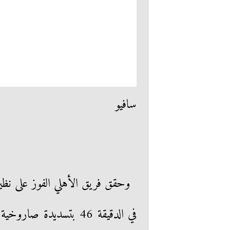
سافيو
وحقق فريق الأهلي الفوز على نظير
في الدقيقة 46 بتسديدة