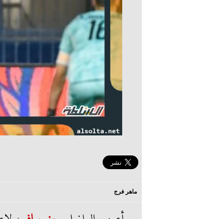
ماهر فرج