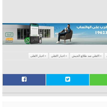
الاهلي ضد طلائع الجيش
اخبار الاهلي
اخبار الاهلى