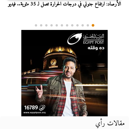
الأرصاد: ارتفاع جنوني في درجات الحرارة تصل لـ 35 مئوية.. فيديو
مقالات رأي