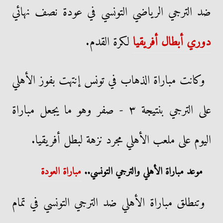
ضد الترجي الرياضي التونسي في عودة نصف نهائي
دوري أبطال أفريقيا
لكرة القدم.
وكانت مباراة الذهاب في تونس إنتهت بفوز الأهلي
على الترجي بنتيجة ٣ - صفر وهو ما يجعل مباراة
اليوم على ملعب الأهلي مجرد نزهة لبطل أفريقيا.
موعد مباراة الأهلي والترجي التونسي..
مباراة العودة
وتنطلق مباراة الأهلي ضد الترجي التونسي في تمام