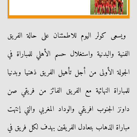
ويسعى كولر اليوم للاطمئنان على حالة الفريق
الفنية والبدنية واستغلال حسم الأهلي للمباراة في
الجولة الأولى من أجل تأهيل الفريق ذهنيا وبدنيا
للمباراة النهائية مع الفريق الفائز من فريقي صن
داونز الجنوب افريقي والوداد المغربي والتي إنتهت
مباراة الذهاب بتعادل الفريقين بهدف لكل فريق في