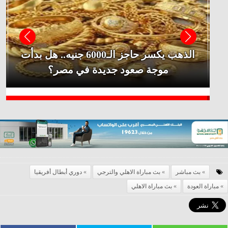
بث مباشر
بث مباراة الاهلي والترجي
دوري أبطال أفريقيا
مباراة العودة
بث مباراة الاهلي