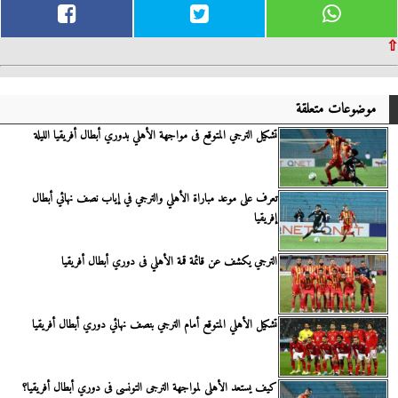
⇧
موضوعات متعلقة
تشكيل الترجي المتوقع فى مواجهة الأهلي بدوري أبطال أفريقيا الليلة
تعرف على موعد مباراة الأهلي والترجي في إياب نصف نهائي أبطال
إفريقيا
الترجي يكشف عن قائمة قمة الأهلي فى دوري أبطال أفريقيا
تشكيل الأهلي المتوقع أمام الترجي بنصف نهائي دوري أبطال أفريقيا
كيف يستعد الأهلى لمواجهة الترجى التونسى فى دوري أبطال أفريقيا؟