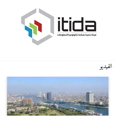
الفيديو