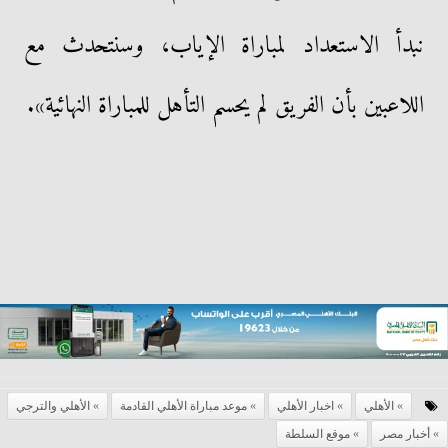
نبدأ الاستعداد لمباراة الإياب، وسنتحدث مع
اللاعبين بأن الفريق لم يحسم التأهل للمباراة النهائية».
الأهلي
اخبار الأهلي
موعد مباراة الأهلي القادمة
الأهلي والترجي
أخبار مصر
موقع السلطة