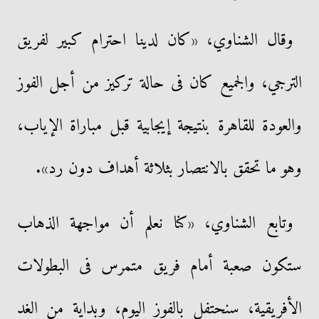
وقال الشناوي، «كان لدينا احترام كبير لفريق
الترجي، والجميع كان فى حالة تركيز من أجل الفوز
والعودة للقاهرة بنتيجة إيجابية قبل مباراة الإياب،
وهو ما تحقق بالانتصار بثلاثة أهداف دون رد».
وتابع الشناوي، «كنا نعلم أن مواجهة الذهاب
ستكون صعبة أمام فريق متمرس فى البطولات
الأفريقية، سنحتفل بالفوز اليوم، وبداية من الغد