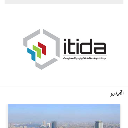
الفيديو