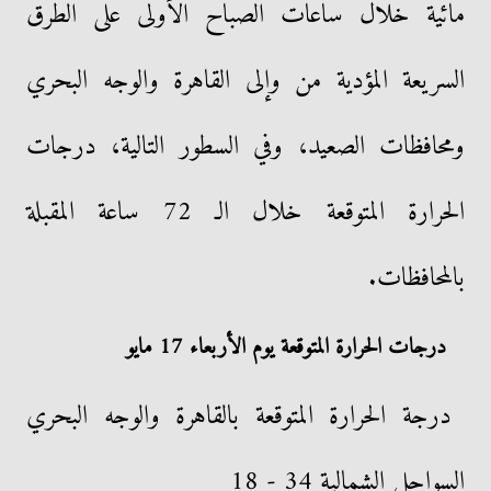
مائية خلال ساعات الصباح الأولى على الطرق
السريعة المؤدية من وإلى القاهرة والوجه البحري
ومحافظات الصعيد، وفي السطور التالية، درجات
الحرارة المتوقعة خلال الـ 72 ساعة المقبلة
بالمحافظات.
درجات الحرارة المتوقعة يوم الأربعاء 17 مايو
درجة الحرارة المتوقعة بالقاهرة والوجه البحري
السواحل الشمالية 34 - 18