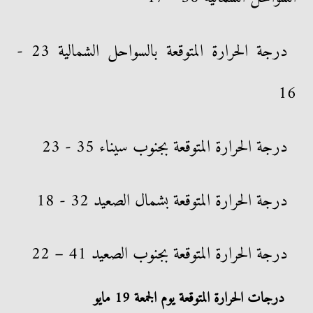
درجة الحرارة المتوقعة بالسواحل الشمالية 23 -
16
درجة الحرارة المتوقعة بجنوب سيناء 35 - 23
درجة الحرارة المتوقعة بشمال الصعيد 32 - 18
درجة الحرارة المتوقعة بجنوب الصعيد 41 – 22
درجات الحرارة المتوقعة يوم الجمعة 19 مايو