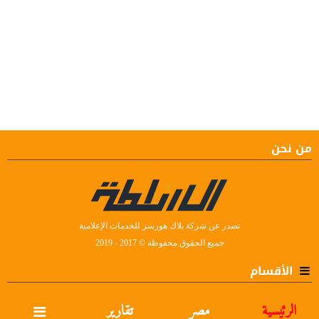
من نحن
تصدر عن شركة بلاك هورسز للخدمات الإعلامية
جميع الحقوق محفوظة © 2017 - 2019
الأقسام
الرئيسية
مصر
تقارير