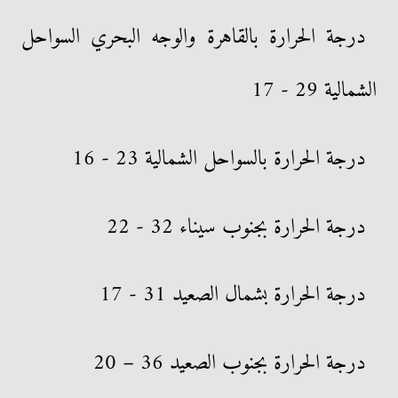
درجة الحرارة بالقاهرة والوجه البحري السواحل
الشمالية 29 - 17
درجة الحرارة بالسواحل الشمالية 23 - 16
درجة الحرارة بجنوب سيناء 32 - 22
درجة الحرارة بشمال الصعيد 31 - 17
درجة الحرارة بجنوب الصعيد 36 – 20