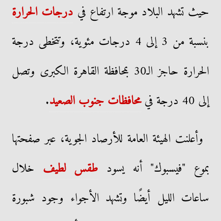
حيث تشهد البلاد موجة ارتفاع في
درجات الحرارة
بنسبة من 3 إلى 4 درجات مئوية، وتتخطى درجة
الحرارة حاجز الـ30 بمحافظة القاهرة الكبرى وتصل
إلى 40 درجة في
محافظات جنوب الصعيد
.
وأعلنت الهيئة العامة للأرصاد الجوية، عبر صفحتها
بموع "فيسبوك" أنه يسود
طقس لطيف
خلال
ساعات الليل أيضًا وتشهد الأجواء وجود شبورة