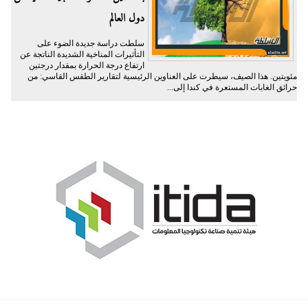
دول العالم
سلطت دراسة جديدة الضوء على
التأثيرات المناخية الشديدة الناتجة عن
ارتفاع درجة الحرارة بمقدار درجتين
مئويتين. هذا الصيف، سيطرت على العناوين الرئيسية لتقارير الطقس القاسي: من
حرائق الغابات المستعرة في كندا إلى...