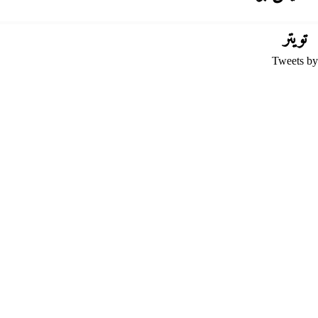
تويتر
Tweets by