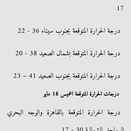
17
درجة الحرارة المتوقعة بجنوب سيناء 36 - 22
درجة الحرارة المتوقعة بشمال الصعيد 38 - 20
درجة الحرارة المتوقعة بجنوب الصعيد 41 – 23
درجات الحرارة المتوقعة الخميس 18 مايو
درجة الحرارة المتوقعة بالقاهرة والوجه البحري
السواحل الشمالية 30 - 17