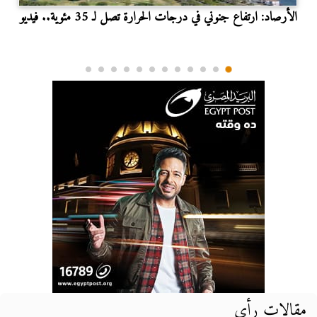
الأرصاد: ارتفاع جنوني في درجات الحرارة تصل لـ 35 مئوية.. فيديو
مقالات رأي