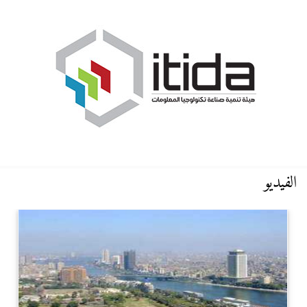
الفيديو