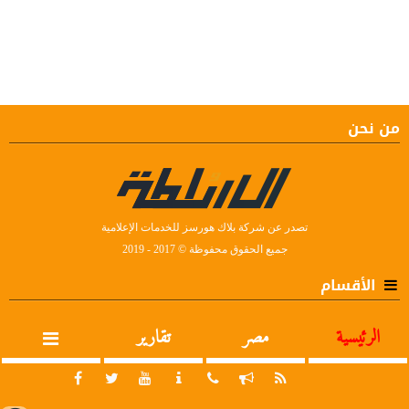
من نحن
تصدر عن شركة بلاك هورسز للخدمات الإعلامية
جميع الحقوق محفوظة © 2017 - 2019
الأقسام
الرئيسية
مصر
تقارير