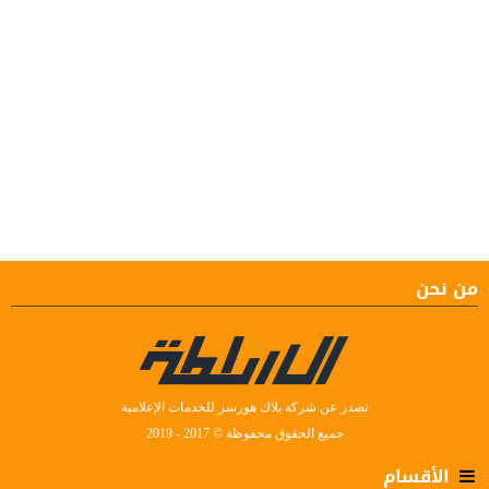
من نحن
تصدر عن شركة بلاك هورسز للخدمات الإعلامية
جميع الحقوق محفوظة © 2017 - 2019
الأقسام