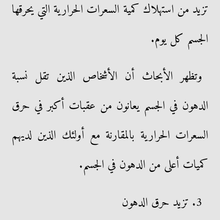
تزيد من استهلاك كمية السعرات الحرارية التي يحرقها
الجسم كل يوم.
وتظهر الأبحاث أن الأشخاص الذين تقل نسبة
الدهون في الجسم يعانون من عقبات أكبر في حرق
السعرات الحرارية بالمقارنة مع أولئك الذين لديهم
كميات أعلى من الدهون في الجسم.
3. تزيد حرق الدهون