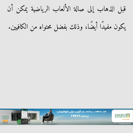
قبل الذهاب إلى صالة الألعاب الرياضية يمكن أن
يكون مفيدًا أيضًا، وذلك بفضل محتواه من الكافيين.