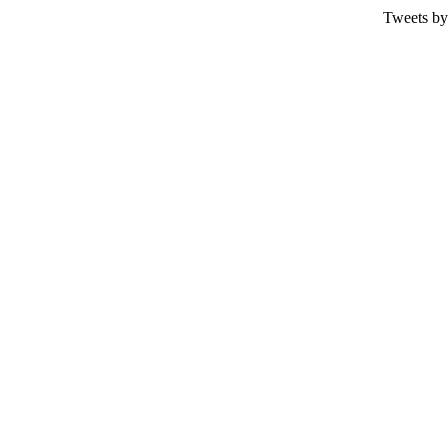
Tweets by