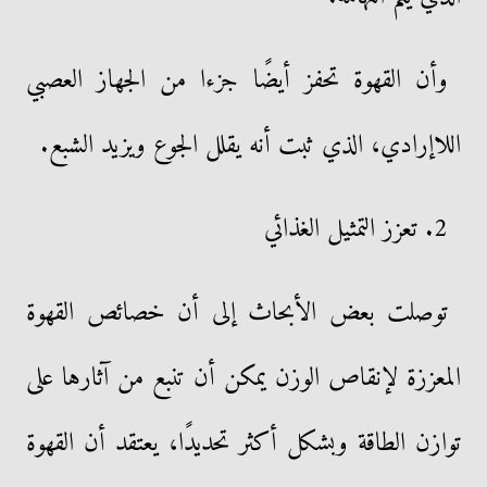
وأن القهوة تحفز أيضًا جزءا من الجهاز العصبي
اللاإرادي، الذي ثبت أنه يقلل الجوع ويزيد الشبع.
2. تعزز التمثيل الغذائي
توصلت بعض الأبحاث إلى أن خصائص القهوة
المعززة لإنقاص الوزن يمكن أن تنبع من آثارها على
توازن الطاقة وبشكل أكثر تحديدًا، يعتقد أن القهوة