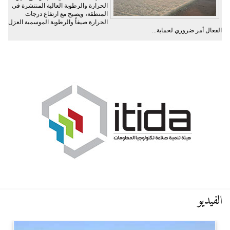
الحرارة والرطوبة العالية المنتشرة في
المنطقة، ويصبح مع ارتفاع درجات
الحرارة صيفاً والرطوبة الموسمية العزل
الفعال أمر ضروري لحماية...
الفيديو