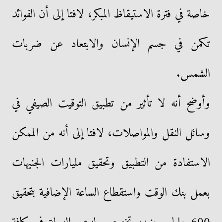
خاصة في فترة الاستيقاظ المبكر، لافتا إلى أن الفوائد
تكمن في جسم الإنسان والابتعاد عن ضربات
الشمس.
وأوضح أنه لا تأثير من تطبيق التوقيت الصيفي في
وسائل النقل والمواصلات، لافتا إلى أنه من الممكن
الاستفادة من التطبيق وتحقيق مليارات الجنيهات
بعمل بنك الوقت واستقطاع الساعة الإضافية بتحقيق