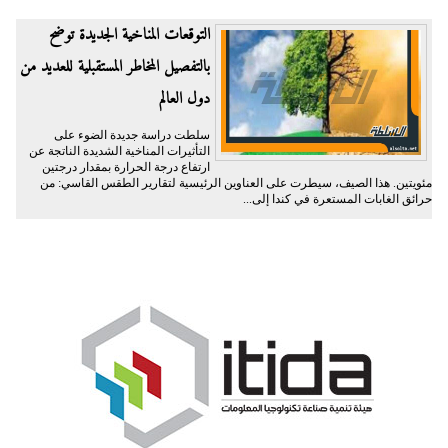
التوقعات المناخية الجديدة توضح
بالتفصيل المخاطر المستقبلية للعديد من
دول العالم
سلطت دراسة جديدة الضوء على
التأثيرات المناخية الشديدة الناتجة عن
ارتفاع درجة الحرارة بمقدار درجتين
مئويتين. هذا الصيف، سيطرت على العناوين الرئيسية لتقارير الطقس القاسي: من
حرائق الغابات المستعرة في كندا إلى...