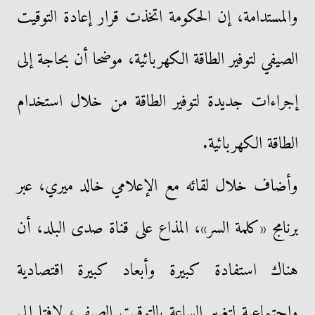
والمستدامة، إن الحكومة اتخذت قرار إعادة التوقيت
الصيفي لتوفير الطاقة الكهربائية، موضحا أن بحاجة إلى
إجراءات جديدة لتوفير الطاقة من خلال استخدام
الطاقة الكهربائية.
وأضاف خلال لقائه مع الإعلامي خالد ميري، عبر
برنامج «كلمة السر»، المذاع على قناة صدى البلد، أن
هناك استفادة كبيرة وأبعاد كبيرة اقتصادية
واجتماعية لتغيير الساعة بالتوقيت الصيفي، لافتا إلى