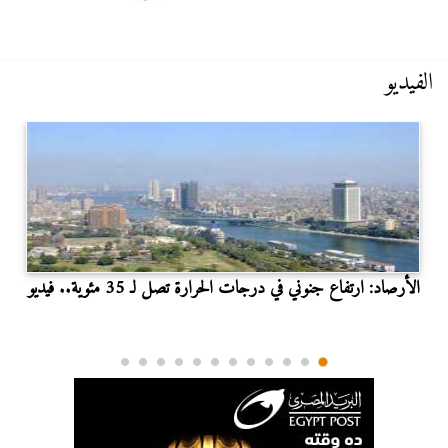
الفيديو
الأرصاد: ارتفاع جنوني في درجات الحرارة تصل لـ 35 مئوية.. فيديو