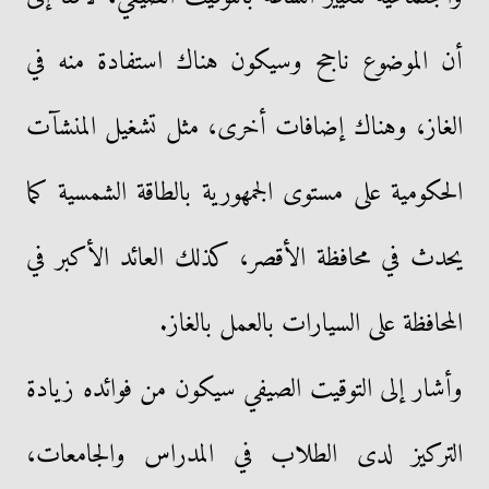
أن الموضوع ناجح وسيكون هناك استفادة منه في
الغاز، وهناك إضافات أخرى، مثل تشغيل المنشآت
الحكومية على مستوى الجمهورية بالطاقة الشمسية كما
يحدث في محافظة الأقصر، كذلك العائد الأكبر في
المحافظة على السيارات بالعمل بالغاز.
وأشار إلى التوقيت الصيفي سيكون من فوائده زيادة
التركيز لدى الطلاب في المدراس والجامعات،