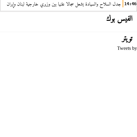
جدل السلاح والسيادة يشعل سجالا علنيا بين وزيري خارجية لبنان وإيران
14:46
الفيس بوك
تويتر
Tweets by