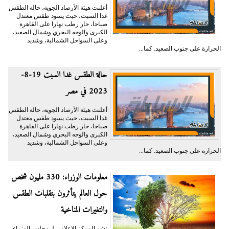
أعلنت هيئة الأرصاد الجوية، حالة الطقس
غدا السبت، حيث يسود طقس معتدل
صباحا، حار رطب نهارا على القاهرة
الكبرى والوجه البحري وشمال الصعيد،
وعلى السواحل الشمالية، وشديد
الحرارة على جنوب الصعيد. كما...
حالة الطقس غدا السبت 19-8-
2023 في مصر
أعلنت هيئة الأرصاد الجوية، حالة الطقس
غدا السبت، حيث يسود طقس معتدل
صباحا، حار رطب نهارا على القاهرة
الكبرى والوجه البحري وشمال الصعيد،
وعلى السواحل الشمالية، وشديد
الحرارة على جنوب الصعيد. كما...
معلومات الوزراء: 330 مليون شخص
حول العالم يتأثرون بتقلبات الطقس
والتغيرات المناخية
نشر المركز الإعلامي لـ مجلس الوزراء،