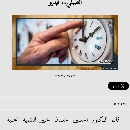
الصيفي.. فيديو
صوره ارشيفيه
سمر منير
قال الدكتور الحسين حسان خبير التنمية المحلية