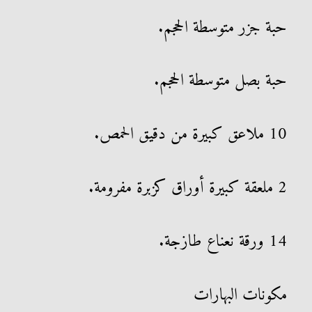
حبة جزر متوسطة الحجم.
حبة بصل متوسطة الحجم.
10 ملاعق كبيرة من دقيق الحمص.
2 ملعقة كبيرة أوراق كزبرة مفرومة.
14 ورقة نعناع طازجة.
مكونات البهارات