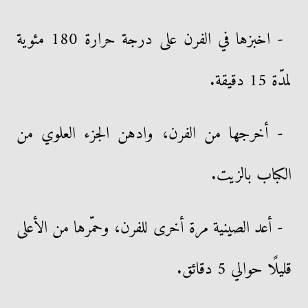
- اخبزها في الفرن على درجة حرارة 180 مئوية
لمدّة 15 دقيقة.
- أخرجها من الفرن، وادهن الجزء العلوي من
الكباب بالزيت.
- أعد الصينية مرة أخرى للفرن، وحمّرها من الأعلى
قليلًا حوالي 5 دقائق.