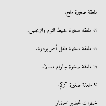
ملعقة صغيرة ملح.
½ ملعقة صغيرة خليط الثوم والزنجبيل.
½ ملعقة صغيرة فلفل أحمر بودرة.
½ ملعقة صغيرة جارام مسالا.
¼ ملعقة صغيرة كركم.
خطوات تحضير الخضار