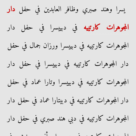
يسرا وهند صبري وظافر العابدين في حفل
دار
المجوهرات كارتييه
في دبييسرا في حفل دار
المجوهرات كارتييه في دبييسرا ورزان جمال في حفل
دار المجوهرات كارتييه في دبييسرا في حفل دار
المجوهرات كارتييه في دبييسرا وتارا عماد في حفل
دار المجوهرات كارتييه في دبيتارا عماد في حفل دار
المجوهرات كارتييه في دبي هند صبري في حفل دار