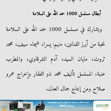
أبطال مسلسل 1000 حمد الله على السلامة
ويشارك في مسلسل 1000 حمد الله على السلامة
نخبة من أبرز الفنانين، منهم: يسرا، شيماء سيف، محمد
ثروت، مايان السيد، آدم الشرقاوي، والمطرب
عنبة، المسلسل تأليف محمد ذو الفقار وإخراج عمرو
صلاح ومن إنتاج جمال العدل.