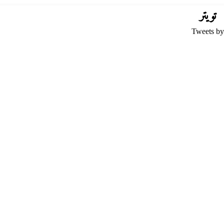
تويتر
Tweets by