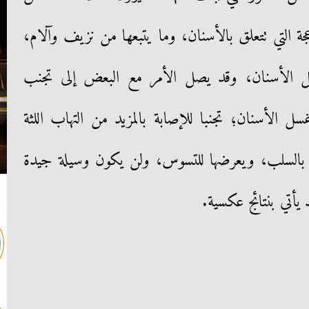
عجة التي تتعلق بالأسنان، وما يتبعها من نزيف وآلام،
ل الأسنان، وقد يصل الأمر مع البعض إلى تجنب
 الأسنان؛ تجنبا للإصابة بالمزيد من التهاب اللثة
ان بالسلب، ويعرضها للتسوس، ولن يكون وسيلة جيدة
 يأتي بنتائج عكسية.