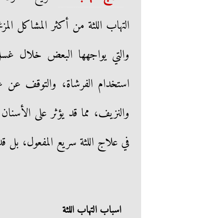
التهاب اللثة من أكثر المشاكل المز
والتي يواجهها البعض خلال غس
استخدام الفرشاة، والتوقف عن غسل
والنزيف، مما قد يؤثر على الأسن
في علاج اللثة سريع المفعول، بل قد
اسباب التهاب اللثة