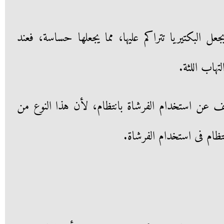
ل البكتيريا تتراكم عليها، مما يجعلها حساسة، فعند
تهاب اللثة.
قف عن استخدام الفرشاة بانتظام، لأن هذا النوع من
ام فى استخدام الفرشاة.