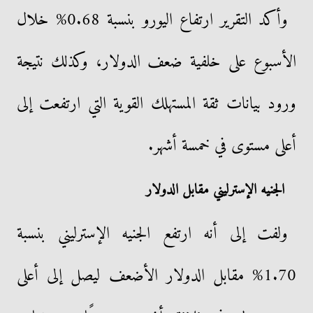
وأكد التقرير ارتفاع اليورو بنسبة 0.68% خلال
الأسبوع على خلفية ضعف الدولار، وكذلك نتيجة
ورود بيانات ثقة المستهلك القوية التي ارتفعت إلى
أعلى مستوى في خمسة أشهر.
الجنيه الإسترليني مقابل الدولار
ولفت إلى أنه ارتفع الجنيه الإسترليني بنسبة
1.70% مقابل الدولار الأضعف ليصل إلى أعلى