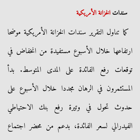
سندات
الخزانة الأمريكية
كما تناول التقرير سندات الخزانة الأمريكية موضحا
ارتفاعها خلال الأسبوع مستفيدة من انخفاض في
توقعات رفع الفائدة على المدى المتوسط. بدأ
المستثمرون في الرهان مجددا خلال الأسبوع على
حدوث تحول في وتيرة رفع بنك الاحتياطي
الفيدرالي لسعر الفائدة، بدعم من محضر اجتماع