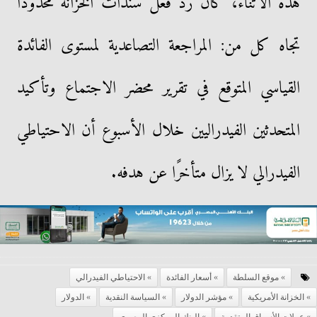
هذه الأثناء، كان رد فعل سندات الخزانة محدودًا
تجاه كل من: المراجعة التصاعدية لمستوى الفائدة
القياسي المتوقع في تقرير محضر الاجتماع وتأكيد
المتحدثين الفيدراليين خلال الأسبوع أن الاحتياطي
الفيدرالي لا يزال متأخرًا عن هدفه.
موقع السلطة
أسعار الفائدة
الاحتياطي الفيدرالي
الخزانة الأمريكية
مؤشر الدولار
السياسة النقدية
الدولار