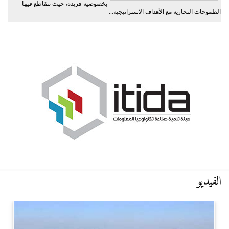
بخصوصية فريدة، حيث تتقاطع فيها
الطموحات التجارية مع الأهداف الاستراتيجية...
الفيديو