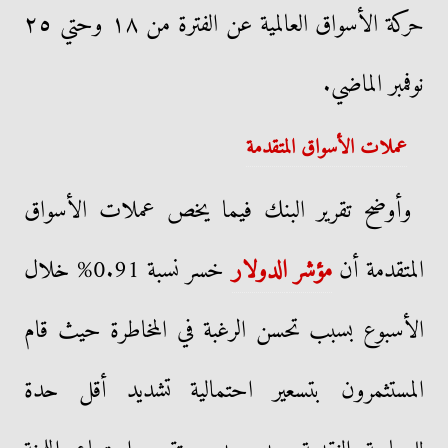
حركة الأسواق العالمية عن الفترة من ١٨ وحتي ٢٥
نوفمبر الماضي.
عملات الأسواق المتقدمة
وأوضح تقرير البنك فيما يخص عملات الأسواق
المتقدمة أن
مؤشر
الدولار
خسر نسبة 0.91% خلال
الأسبوع بسبب تحسن الرغبة في المخاطرة حيث قام
المستثمرون بتسعير احتمالية تشديد أقل حدة