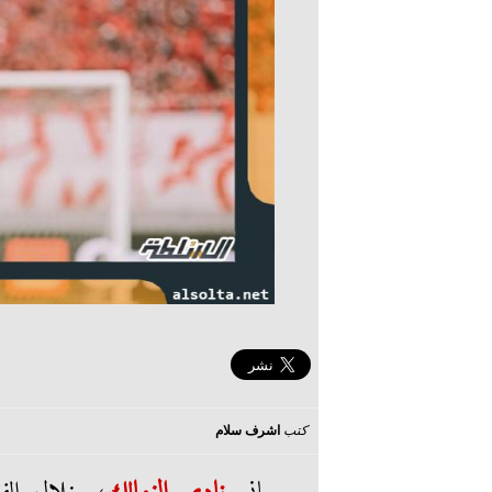
كتب
اشرف سلام