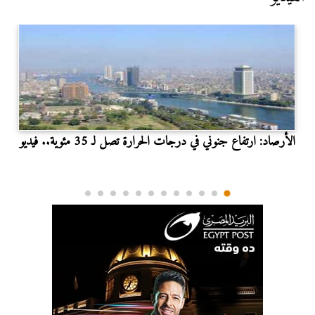
الأرصاد: ارتفاع جنوني في درجات الحرارة تصل لـ 35 مئوية.. فيديو