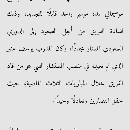
موسيماني لمدة موسم واحد قابلًا للتجديد، وذلك
لقيادة الفريق من أجل الصعود إلى الدوري
السعودي الممتاز مجددًا، وكان المدرب يوسف عنبر
الذي تم تعيينه في منصب المستشار الفني هو من قاد
الفريق خلال المباريات الثلاث الماضية؛ حيث
حقق انتصارين وتعادلًا وحيدًا.