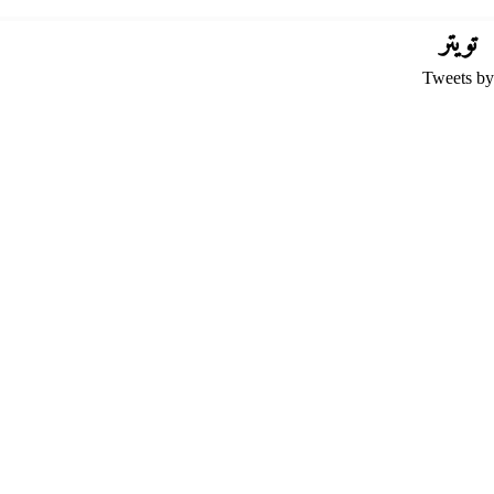
تويتر
Tweets by