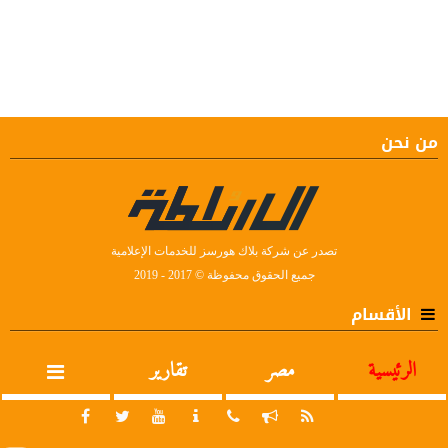
من نحن
تصدر عن شركة بلاك هورسز للخدمات الإعلامية
جميع الحقوق محفوظة © 2017 - 2019
الأقسام
الرئيسية
مصر
تقارير