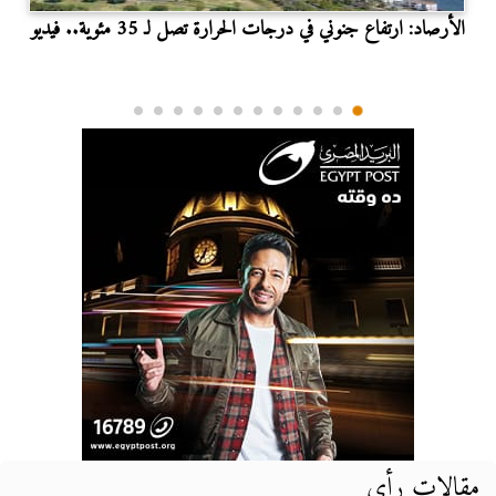
الأرصاد: ارتفاع جنوني في درجات الحرارة تصل لـ 35 مئوية.. فيديو
مقالات رأي