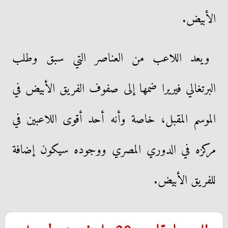
الأبيض.
ويعد اللاعب من العناصر التي سبق وطلب
البرتغالي فيريرا ضمها إلى صفوف الفريق الأبيض في
الموسم المقبل، خاصة وأنه أحد أقوى اللاعبين في
مركزه في الدوري المصري ووجوده سيكون إضافة
للفريق الأبيض.