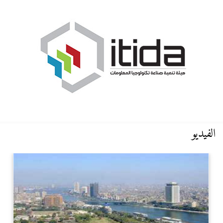
الفيديو