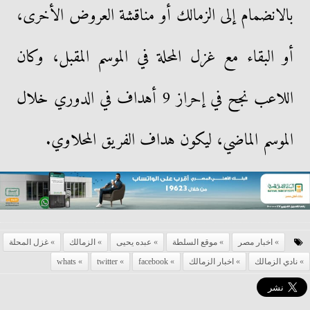
بالانضمام إلى الزمالك أو مناقشة العروض الأخرى،
أو البقاء مع غزل المحلة في الموسم المقبل، وكان
اللاعب نجح في إحراز 9 أهداف في الدوري خلال
الموسم الماضي، ليكون هداف الفريق المحلاوي.
اخبار مصر
موقع السلطة
عبده يحيى
الزمالك
غزل المحلة
نادي الزمالك
اخبار الزمالك
facebook
twitter
whats