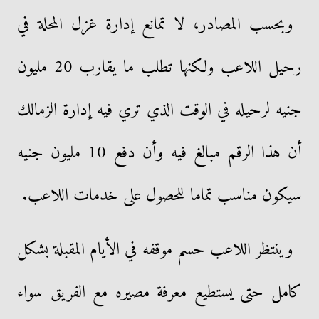
وبحسب المصادر، لا تمانع إدارة غزل المحلة في
رحيل اللاعب ولكنها تطلب ما يقارب 20 مليون
جنيه لرحيله في الوقت الذي تري فيه إدارة الزمالك
أن هذا الرقم مبالغ فيه وأن دفع 10 مليون جنيه
سيكون مناسب تماما للحصول على خدمات اللاعب.
وينتظر اللاعب حسم موقفه في الأيام المقبلة بشكل
كامل حتى يستطيع معرفة مصيره مع الفريق سواء