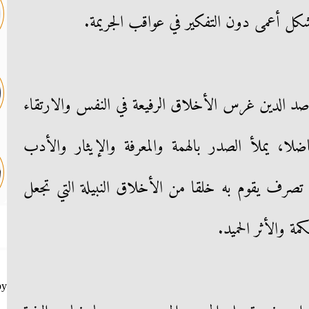
كل أعمى دون التفكير في عواقب الجريمة.
 الدين غرس الأخلاق الرفيعة في النفس والارتقاء
ضلا، يملأ الصدر بالهمة والمعرفة والإيثار والأدب
تصرف يقوم به خلقا من الأخلاق النبيلة التي تجعل
والأثر الحميد.
by