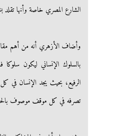
الشارع المصري خاصة وأنها تقلد بش
وأضاف الأزهري أنه من أهم مقاصد
بالسلوك الإنساني ليكون سلوكا فا
الرفيع، بحيث يجد الإنسان في كل 
تصرفه في كل موقف موصوف بالحكمة 