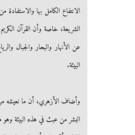
الانتفاع الكامل بها والاستفادة م
الشريعة، خاصة وأن القرآن الكريم 
عن الأنهار والبحار والجبال والر
البيئة.
وأضاف الأزهري، أن ما نعيشه من س
البشر من عبث في هذه البيئة وهو 