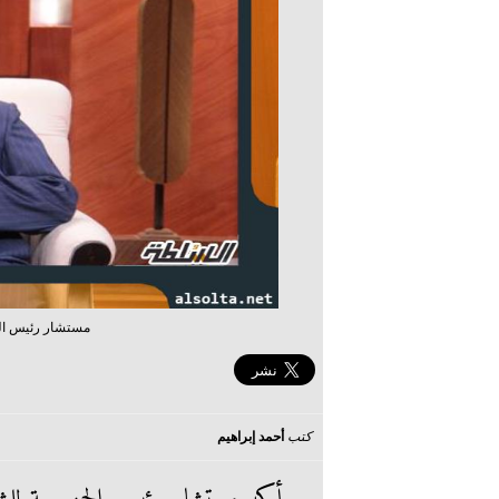
مستشار رئيس الجم
كتب
أحمد إبراهيم