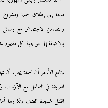
أكد مستشار رئيس الجمهورية للشئ
ملحة إلى إطلاق حملة ومشروع تقو
والتضامن الاجتماعي مع وسائل الإعل
بالإضافة إلى مواجهة كل مفهوم خا
وتابع الأزهر أن الحملة يجب أن تهد
العريقة في التعامل مع الأزمات 
القتل شديدة العنف وتكرارها أما