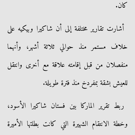
كان.
أشارت تقارير مختلفة إلى أن شاكيرا وبيكيه على
خلاف مستمر منذ حوالي ثلاثة أشهر، وأنهما
منفصلان من قبل إقامته علاقة مع أخرى وانتقل
للعيش بشقة بمفردخ منذ فترة طويلة.
ربط تقرير الماركا بين فستان شاكيرا الأسود،
وخطة الانتقام الشهيرة التي كانت بطلتها الأميرة