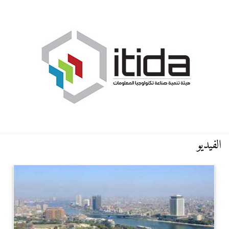
الفيديو