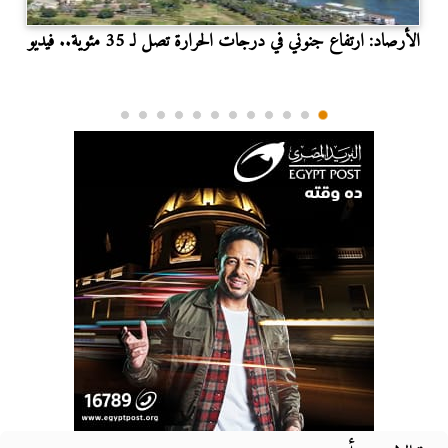
الأرصاد: ارتفاع جنوني في درجات الحرارة تصل لـ 35 مئوية.. فيديو