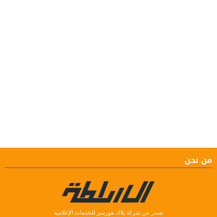
من نحن
تصدر عن شركة بلاك هورسز للخدمات الإعلامية