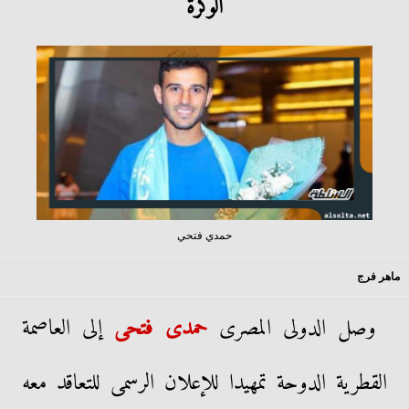
الوكرة
حمدي فتحي
ماهر فرج
وصل الدولى المصرى
حمدى فتحى
إلى العاصمة
القطرية الدوحة تمهيدا للإعلان الرسمى للتعاقد معه