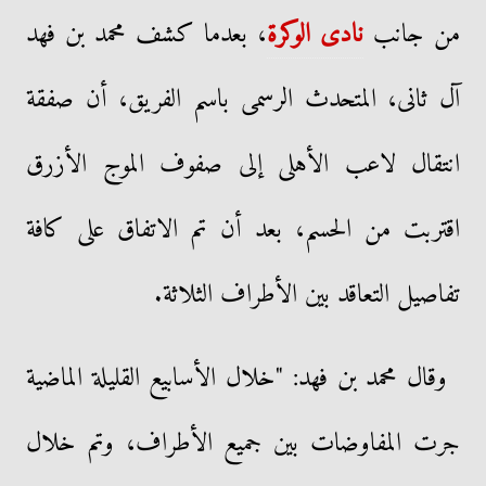
من جانب
نادى الوكرة
، بعدما كشف محمد بن فهد
آل ثانى، المتحدث الرسمى باسم الفريق، أن صفقة
انتقال لاعب الأهلى إلى صفوف الموج الأزرق
اقتربت من الحسم، بعد أن تم الاتفاق على كافة
تفاصيل التعاقد بين الأطراف الثلاثة.
وقال محمد بن فهد: "خلال الأسابيع القليلة الماضية
جرت المفاوضات بين جميع الأطراف، وتم خلال