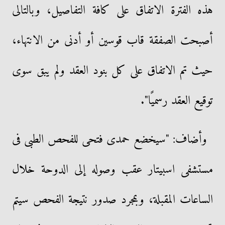
هذه الفترة الاتفاق على كافة التفاصيل، وبالتالى
أصبحت الصفقة قاب قوسين أو أدنى من الانتهاء،
حيث تم الاتفاق على كل بنود العقد ولم يبق سوى
توقيع العقد رسميًا".
وأضاف: "سيخضع حمدى فتحى للفحص الطبى فى
مستشفى اسبيتار عقب وصوله إلى الدوحة خلال
الساعات المقبلة، وبمجرد صدور نتيجة الفحص سيتم