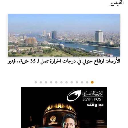
الفيديو
الأرصاد: ارتفاع جنوني في درجات الحرارة تصل لـ 35 مئوية.. فيديو