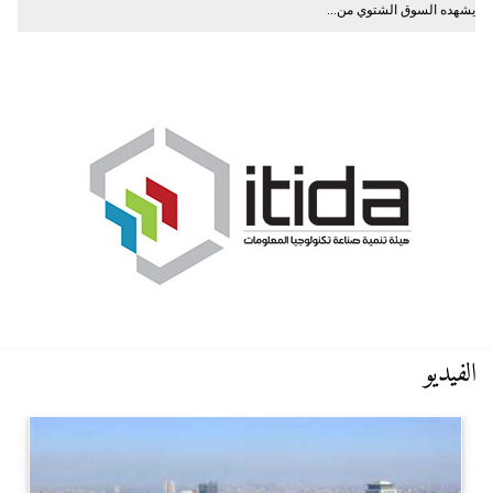
يشهده السوق الشتوي من...
الفيديو