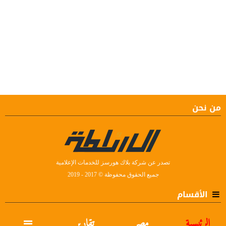
من نحن
تصدر عن شركة بلاك هورسز للخدمات الإعلامية
جميع الحقوق محفوظة © 2017 - 2019
الأقسام
الرئيسية
مصر
تقارير