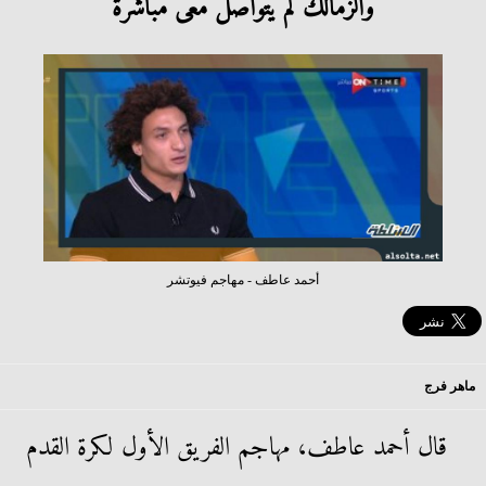
والزمالك لم يتواصل معى مباشرة
أحمد عاطف - مهاجم فيوتشر
ماهر فرج
قال أحمد عاطف، مهاجم الفريق الأول لكرة القدم