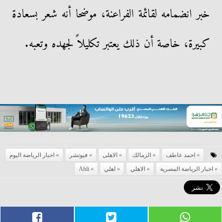
خبر انضمامه لقائمة الفراعنة، موضحا أنه شعر بسعادة
كبيرة، خاصة أن ذلك يعتبر تكليلاً لجهده وتعبه.
احمد عاطف
الزمالك
الاهلى
فيوتشر
اخبار الرياضة اليوم
اخبار الرياضة المصرية
الاهلي
اهلي
Ahli