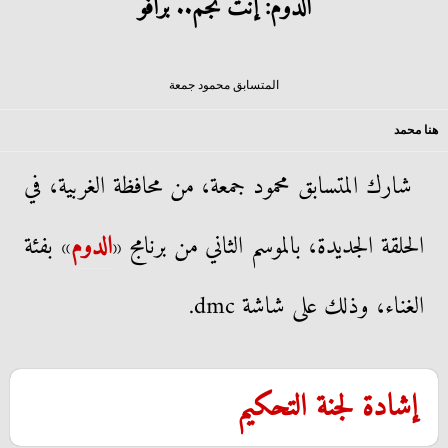
الدوم: إنت نجم.. برافو
المتسابق محمود جمعة
هنا محمد
شارك المتسابق محمود جمعة، من محافظة الغربية، في
الحلقة الجديدة، بالموسم الثاني من برنامج «
الدوم
» بفئة
الغناء، وذلك على شاشة dmc.
إشادة لجنة التحكيم