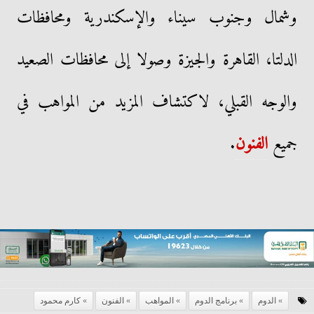
وشمال وجنوب سيناء والإسكندرية ومحافظات
الدلتا، القاهرة والجيزة وصولا إلى محافظات الصعيد
والوجه القبلي، لاكتشاف المزيد من المواهب في
جميع
الفنون
.
الدوم
برنامج الدوم
المواهب
الفنون
كارم محمود