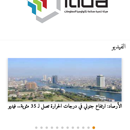
الفيديو
الأرصاد: ارتفاع جنوني في درجات الحرارة تصل لـ 35 مئوية.. فيديو