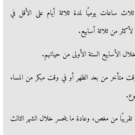
 ثلاث ساعات يوميًا لمدة ثلاثة أيام على الأقل في
أكثر من ثلاثة أسابيع.
ل الأسابيع الستة الأولى من حياتهم.
ت متأخر من بعد الظهر أو في وقت مبكر من المساء
وع.
قريبًا من مغص، وعادة ما ينحسر خلال الشهر الثالث