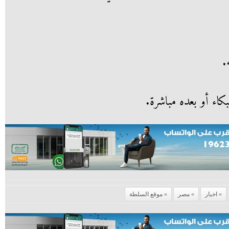
.
لبكاء أو بعده مباشرة.
اخبار
مصر
موقع السلطة