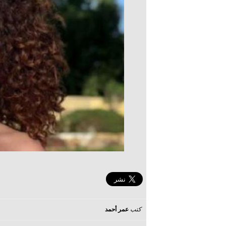
كتب
عمر أحمد