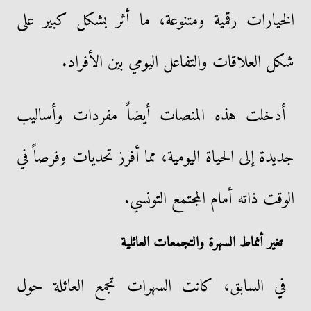
الخيارات رقمية ومتنوعة، ما أثر بشكل كبير على
شكل العلاقات والتفاعل اليومي بين الأفراد.
أدخلت هذه المنصات أيضاً مفردات وأساليب
جديدة إلى الحياة اليومية، مما أفرز تحديات وفرصاً في
الوقت ذاته أمام المجتمع التونسي.
تغير أنماط السهرة والتجمعات العائلية
في السابق، كانت السهرات تجمع العائلة حول