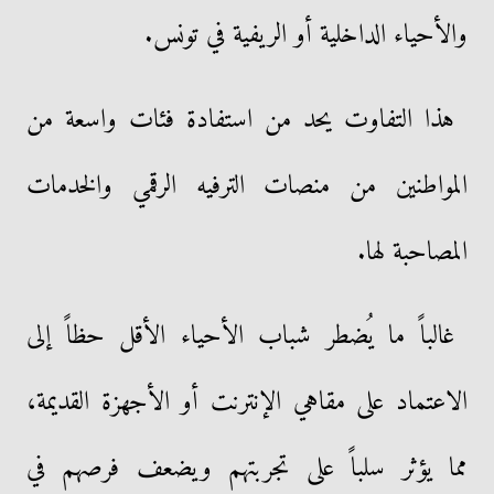
والأحياء الداخلية أو الريفية في تونس.
هذا التفاوت يحد من استفادة فئات واسعة من
المواطنين من منصات الترفيه الرقمي والخدمات
المصاحبة لها.
غالباً ما يُضطر شباب الأحياء الأقل حظاً إلى
الاعتماد على مقاهي الإنترنت أو الأجهزة القديمة،
مما يؤثر سلباً على تجربتهم ويضعف فرصهم في