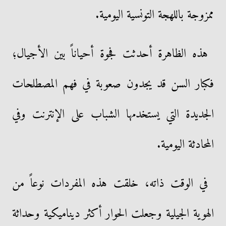
ممزوجة باللهجة التونسية اليومية.
هذه الظاهرة أحدثت فجوة أحياناً بين الأجيال؛
فكبار السن قد يجدون صعوبة في فهم المصطلحات
الجديدة التي يستخدمها الشباب على الإنترنت وفي
المحادثة اليومية.
في الوقت ذاته، خلقت هذه المفردات نوعاً من
الهوية الجيلية وجعلت الحوار أكثر ديناميكية وحداثة