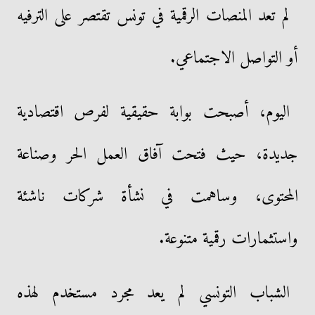
لم تعد المنصات الرقمية في تونس تقتصر على الترفيه
أو التواصل الاجتماعي.
اليوم، أصبحت بوابة حقيقية لفرص اقتصادية
جديدة، حيث فتحت آفاق العمل الحر وصناعة
المحتوى، وساهمت في نشأة شركات ناشئة
واستثمارات رقمية متنوعة.
الشباب التونسي لم يعد مجرد مستخدم لهذه