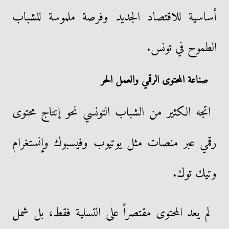
أساسية للاقتصاد الجديد وفرصة ملموسة للشباب
الطموح في تونس.
صناعة المحتوى الرقمي والعمل الحر
اتجه الكثير من الشباب التونسي نحو إنتاج محتوى
رقمي عبر منصات مثل يوتيوب وفيسبوك وإنستغرام
وتيك توك.
لم يعد المحتوى مقتصراً على التسلية فقط، بل شمل