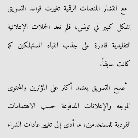
مع انتشار المنصات الرقمية تغيرت قواعد التسويق
بشكل كبير في تونس؛ فلم تعد الحملات الإعلانية
التقليدية قادرة على جذب انتباه المستهلكين كما
كانت سابقاً.
أصبح التسويق يعتمد أكثر على المؤثرين والمحتوى
الموجه والإعلانات المدفوعة حسب الاهتمامات
الفردية للمستخدمين، ما أدى إلى تغيير عادات الشراء