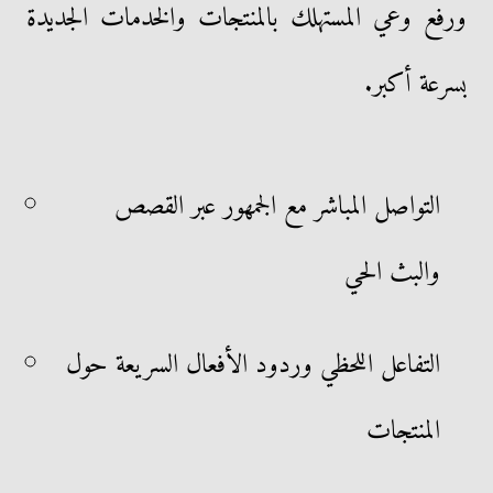
ورفع وعي المستهلك بالمنتجات والخدمات الجديدة
بسرعة أكبر.
التواصل المباشر مع الجمهور عبر القصص
والبث الحي
التفاعل اللحظي وردود الأفعال السريعة حول
المنتجات