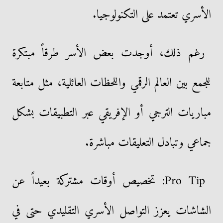
الأسري تعتمد على التكنولوجيا.
رغم ذلك، أوجدت بعض الأسر طرقاً مبتكرة
للجمع بين العالم الرقمي واللحظات العائلية، مثل متابعة
مباريات الترجي أو الإفريقي عبر التطبيقات بشكل
جماعي وتبادل التعليقات مباشرة.
Pro Tip: تخصيص أوقات مشتركة بعيداً عن
الشاشات يعزز التواصل الأسري التقليدي حتى في