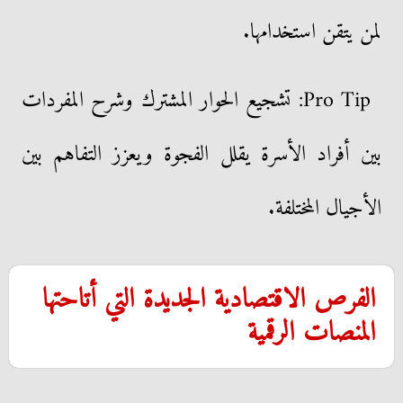
لمن يتقن استخدامها.
Pro Tip: تشجيع الحوار المشترك وشرح المفردات
بين أفراد الأسرة يقلل الفجوة ويعزز التفاهم بين
الأجيال المختلفة.
الفرص الاقتصادية الجديدة التي أتاحتها
المنصات الرقمية