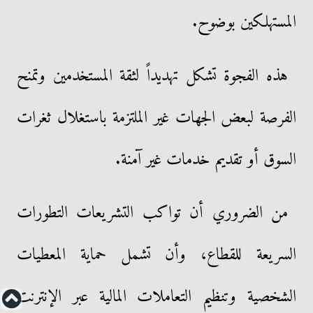
المستهلكين بوضوح.
هذه الفجوة تشكل تهديداً لثقة المستخدمين وتمنح
الفرصة لبعض الجهات غير الملتزمة باستغلال ثغرات
السوق أو تقديم خدمات غير آمنة.
من الضروري أن تواكب التشريعات التطورات
السريعة للقطاع، وأن تشمل حماية المعطيات
الشخصية وتنظيم التعاملات المالية عبر الإنترنت