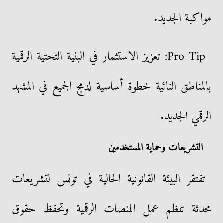
مواكبة الجديد.
Pro Tip: تعزيز الاستثمار في البنية التحتية الرقمية
بالمناطق النائية خطوة أساسية لدمج الجميع في المشهد
الرقمي الجديد.
التشريعات وحماية المستخدمين
تفتقر البيئة القانونية الحالية في تونس لتشريعات
محدثة تنظم عمل المنصات الرقمية وتحفظ حقوق