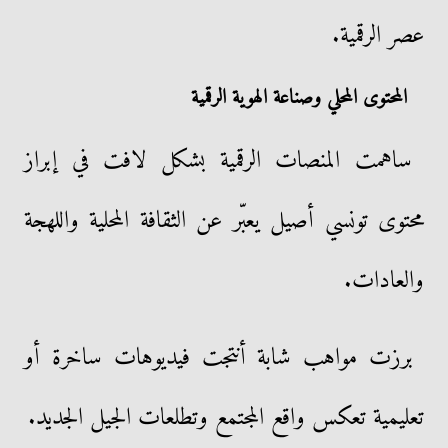
عصر الرقمية.
المحتوى المحلي وصناعة الهوية الرقمية
ساهمت المنصات الرقمية بشكل لافت في إبراز
محتوى تونسي أصيل يعبّر عن الثقافة المحلية واللهجة
والعادات.
برزت مواهب شابة أنتجت فيديوهات ساخرة أو
تعليمية تعكس واقع المجتمع وتطلعات الجيل الجديد.