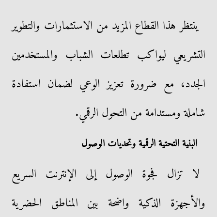
ينتظر هذا القطاع المزيد من الاستثمارات والتطوير
التشريعي ليواكب تطلعات الشباب والمستخدمين
الجدد، مع ضرورة تعزيز الوعي لضمان استفادة
شاملة ومستدامة من التحول الرقمي.
البنية التحتية الرقمية وتحديات الوصول
لا تزال فجوة الوصول إلى الإنترنت السريع
والأجهزة الذكية واضحة بين المناطق الحضرية