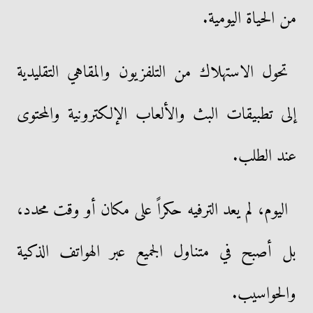
من الحياة اليومية.
تحول الاستهلاك من التلفزيون والمقاهي التقليدية
إلى تطبيقات البث والألعاب الإلكترونية والمحتوى
عند الطلب.
اليوم، لم يعد الترفيه حكراً على مكان أو وقت محدد،
بل أصبح في متناول الجميع عبر الهواتف الذكية
والحواسيب.