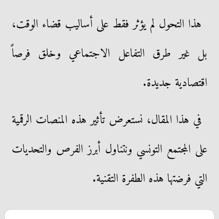
هذا التحول لم يؤثر فقط على أساليب قضاء الوقت،
بل غير طرق التفاعل الاجتماعي وخلق فرصاً
اقتصادية جديدة.
في هذا المقال، نستعرض تأثير هذه المنصات الرقمية
على المجتمع التونسي ونتناول أبرز الفرص والتحديات
التي فرضتها هذه الطفرة التقنية.