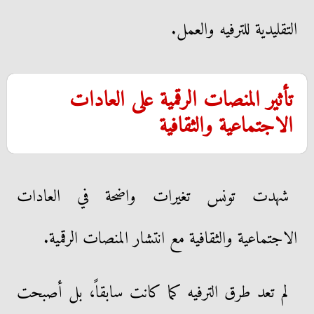
التقليدية للترفيه والعمل.
تأثير المنصات الرقمية على العادات
الاجتماعية والثقافية
شهدت تونس تغيرات واضحة في العادات
الاجتماعية والثقافية مع انتشار المنصات الرقمية.
لم تعد طرق الترفيه كما كانت سابقاً، بل أصبحت