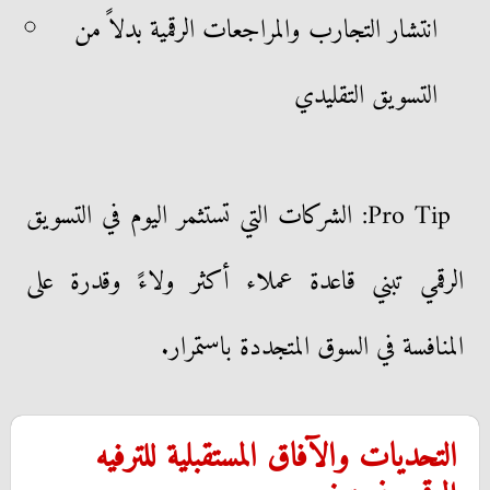
انتشار التجارب والمراجعات الرقمية بدلاً من
التسويق التقليدي
Pro Tip: الشركات التي تستثمر اليوم في التسويق
الرقمي تبني قاعدة عملاء أكثر ولاءً وقدرة على
المنافسة في السوق المتجددة باستمرار.
التحديات والآفاق المستقبلية للترفيه