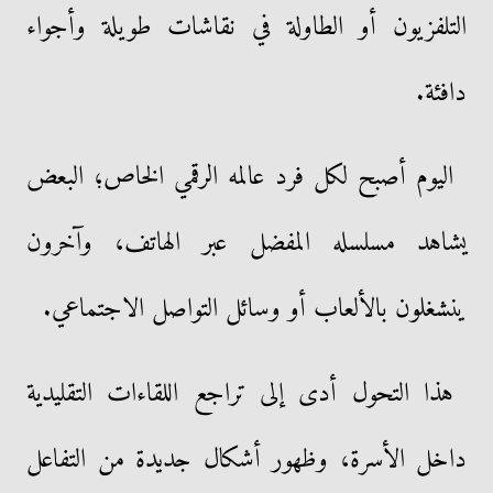
التلفزيون أو الطاولة في نقاشات طويلة وأجواء
دافئة.
اليوم أصبح لكل فرد عالمه الرقمي الخاص؛ البعض
يشاهد مسلسله المفضل عبر الهاتف، وآخرون
ينشغلون بالألعاب أو وسائل التواصل الاجتماعي.
هذا التحول أدى إلى تراجع اللقاءات التقليدية
داخل الأسرة، وظهور أشكال جديدة من التفاعل