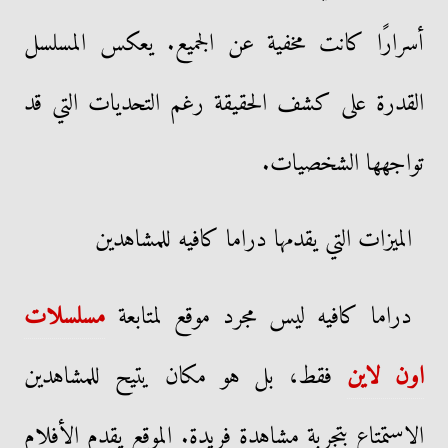
أسرارًا كانت مخفية عن الجميع. يعكس المسلسل
القدرة على كشف الحقيقة رغم التحديات التي قد
تواجهها الشخصيات.
الميزات التي يقدمها دراما كافيه للمشاهدين
دراما كافيه ليس مجرد موقع لمتابعة
مسلسلات
اون لاين
فقط، بل هو مكان يتيح للمشاهدين
الاستمتاع بتجربة مشاهدة فريدة. الموقع يقدم الأفلام