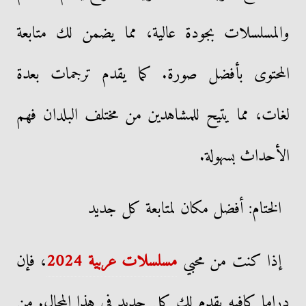
والمسلسلات بجودة عالية، مما يضمن لك متابعة
المحتوى بأفضل صورة. كما يقدم ترجمات بعدة
لغات، مما يتيح للمشاهدين من مختلف البلدان فهم
الأحداث بسهولة.
الختام: أفضل مكان لمتابعة كل جديد
إذا كنت من محبي
مسلسلات عربية 2024
، فإن
دراما كافيه يقدم لك كل جديد في هذا المجال. من