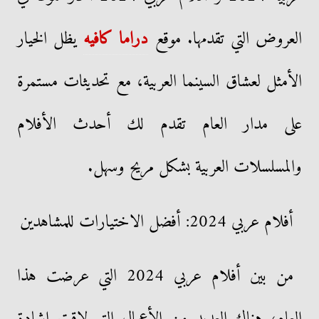
العروض التي تقدمها. موقع
دراما كافيه
يظل الخيار
الأمثل لعشاق السينما العربية، مع تحديثات مستمرة
على مدار العام تقدم لك أحدث الأفلام
والمسلسلات العربية بشكل مريح وسهل.
أفلام عربي 2024: أفضل الاختيارات للمشاهدين
من بين أفلام عربي 2024 التي عرضت هذا