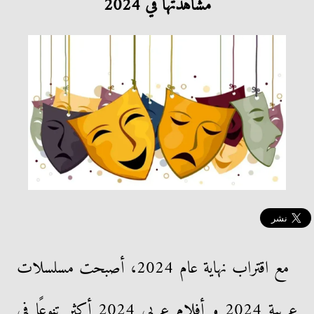
مشاهدتها في 2024
مع اقتراب نهاية عام 2024، أصبحت مسلسلات
عربية 2024 و أفلام عربي 2024 أكثر تنوعًا في