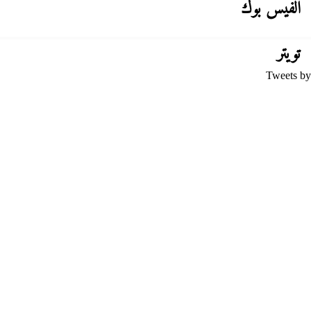
الفيس بوك
تويتر
Tweets by