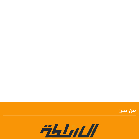
من نحن