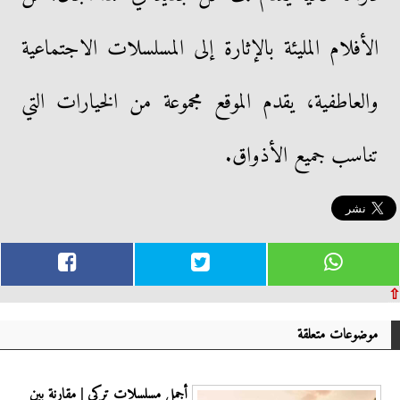
الأفلام المليئة بالإثارة إلى المسلسلات الاجتماعية
والعاطفية، يقدم الموقع مجموعة من الخيارات التي
تناسب جميع الأذواق.
⇧
موضوعات متعلقة
أجمل مسلسلات تركي | مقارنة بين