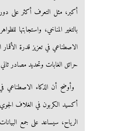
أكبر، مثل التعرف أكثر على دور
بالتغير المناخي، واستجابتها للظواهر
الاصطناعي في تعزيز قدرة الأقمار ا
حرائق الغابات وتحديد مصادر ثاني أ
وأوضح أن الذكاء الاصطناعي في ع
أكسيد الكربون في الغلاف الجوي
الرياح، سيساعد على جمع البيانات 