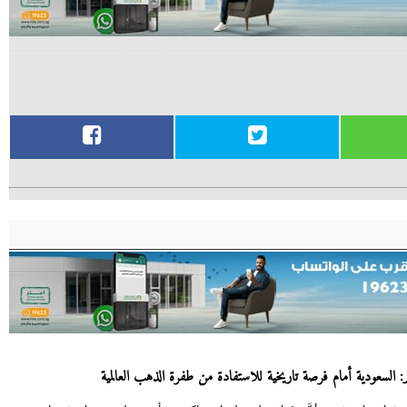
 السعودية أمام فرصة تاريخية للاستفادة من طفرة الذهب العالمية