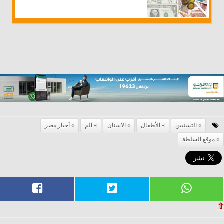
التسنيين
الأطفال
الاسنان
الم
أخبار مصر
موقع السلطة
⇧