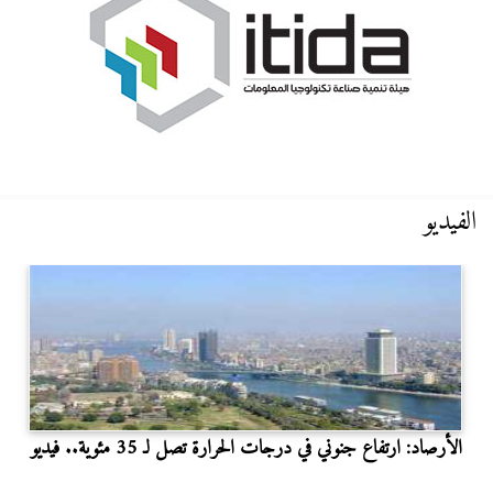
الفيديو
الأرصاد: ارتفاع جنوني في درجات الحرارة تصل لـ 35 مئوية.. فيديو