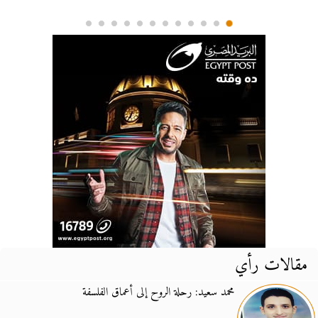
مقالات رأي
محمد سعيد: رحلة الروح إلى أعماق الفلسفة