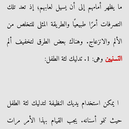
ما يظهر أمامهم إلى أن يسيل لعابهم؛ إذ تعد تلك
التصرفات أمرًا طبيعيًا والطريقة المثلى للتخلص من
الألم والانزعاج. وهناك بعض الطرق لتخفيف ألم
التسنيين
وهى: 1. تدليك لثة الطفل:
ا يمكن استخدام يديك النظيفة لتدليك لثة الطفل
حيث تنمو أسنانه. يجب القيام بهذا الأمر مرات