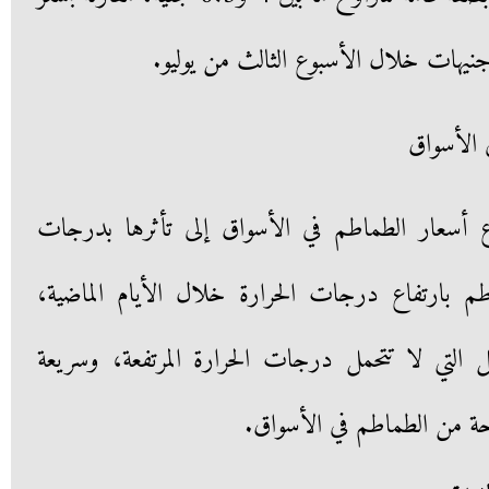
 الأسواق
 أسعار الطماطم في الأسواق إلى تأثرها بدرجات
ماطم بارتفاع درجات الحرارة خلال الأيام الماضية،
التي لا تتحمل درجات الحرارة المرتفعة، وسريعة
حة من الطماطم في الأسواق.