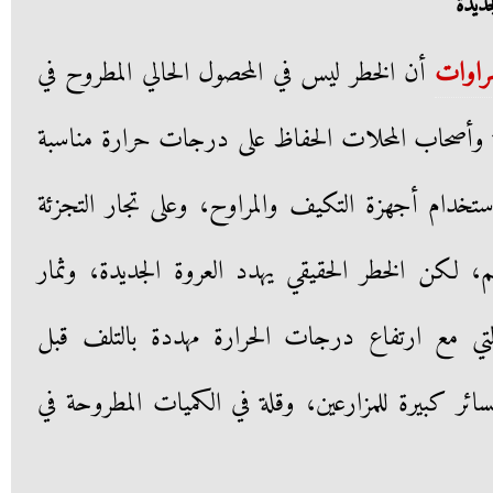
ديدة
راوات
أن الخطر ليس في المحصول الحالي المطروح في
ة وأصحاب المحلات الحفاظ على درجات حرارة مناسبة
خدام أجهزة التكيف والمراوح، وعلى تجار التجزئة
 لكن الخطر الحقيقي يهدد العروة الجديدة، وثمار
تي مع ارتفاع درجات الحرارة مهددة بالتلف قبل
ر كبيرة للمزارعين، وقلة في الكميات المطروحة في