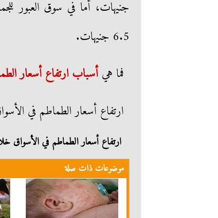
6.5 جنيهات.
فما هي
أسباب ارتفاع أسعار الطم
ارتفاع أسعار الطماطم في الأسوا
ارتفاع أسعار الطماطم في الأسواق خلا
موضوعات ذات صلة