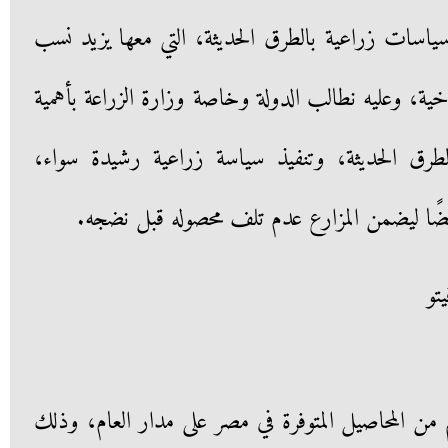
سياسات زراعية بالطرق الحديثة، التي معها يزيد نسب
اخية، وعليه نطالب الدولة وخاصة وزارة الزراعة بأهمية
الطرق الحديثة، وتنفيذ سياسة زراعية رشيدة سواء،
يضًا ليضمن المزارع عدم تلف محصوله قبل نضجه.
تو
من المحاصيل المتوفرة في مصر على مدار العام، وذلك