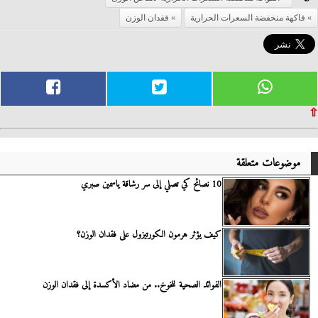
فاكهة منخفضة السعرات الحرارية
فقدان الوزن
⇧
موضوعات متعلقة
10 نصائح كي تصلي إلى سر رشاقة ياسمين صبري
كيف يؤثر هرمون الكورتيزول على فقدان الوزن؟
الفوائد الصحية للخوخ.. من مضاد الأكسدة إلى فقدان الوزن