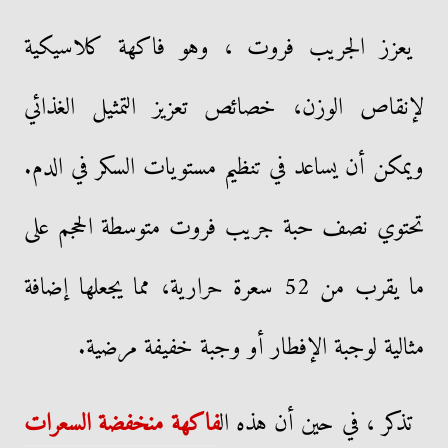
يعزز الجريب فروت ، وهو فاكهة كلاسيكية
لإنقاص الوزن، خصائص تعزيز التمثيل الغذائي
ويمكن أن يساعد في تنظيم مستويات السكر في الدم.
تحتوي نصف حبة جريب فروت متوسطة الحجم على
ما يقرب من 52 سعرة حرارية، مما يجعلها إضافة
مثالية لوجبة الإفطار أو وجبة خفيفة مرضية.
تذكر ، في حين أن هذه ال
فاكهة منخفضة السعرات