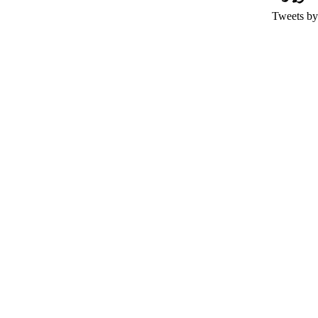
Tweets by