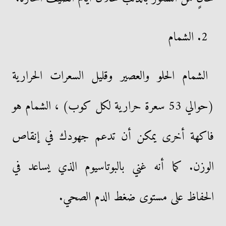
2. الشمام
الشمام الحلو والعصير وقليل السعرات الحرارية
(حوالي 53 سعرة حرارية لكل كوب) ، الشمام هو
فاكهة أخرى يمكن أن تدعم جهودك في إنقاص
الوزن. كما أنه غني بالبوتاسيوم الذي يساعد في
الحفاظ على مستوى ضغط الدم الصحي.