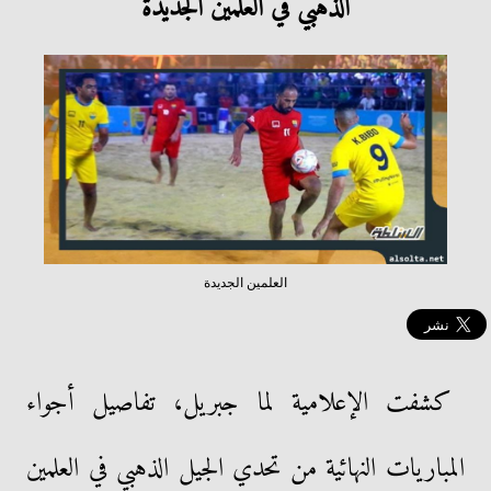
الذهبي في العلمين الجديدة
العلمين الجديدة
كشفت الإعلامية لما جبريل، تفاصيل أجواء
المباريات النهائية من تحدي الجيل الذهبي في العلمين