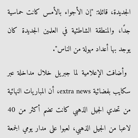
الجديدة، قائلة: "إن الأجواء بالأمس كانت حماسية
جدًا، والمنطقة الشاطئية في العلمين الجديدة كان
يوجد بها أعداد مهولة من الناس".
وأضافت الإعلامية لما جبريل خلال مداخلة عبر
سكايب بفضائية extra news، أن المباريات النهائية
من تحدي الجيل الذهبي كانت تضم أكثر من 40
لاعبا من الجيل الذهبي، لعبوا على مدار يومي الجمعة