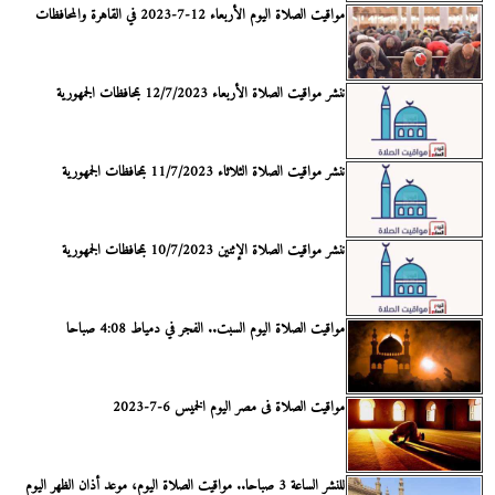
مواقيت الصلاة اليوم الأربعاء 12-7-2023 في القاهرة والمحافظات
ننشر مواقيت الصلاة الأربعاء 12/7/2023 بمحافظات الجمهورية
ننشر مواقيت الصلاة الثلاثاء 11/7/2023 بمحافظات الجمهورية
ننشر مواقيت الصلاة الإثنين 10/7/2023 بمحافظات الجمهورية
مواقيت الصلاة اليوم السبت.. الفجر في دمياط 4:08 صباحا
مواقيت الصلاة فى مصر اليوم الخميس 6-7-2023
للنشر الساعة 3 صباحا.. مواقيت الصلاة اليوم، موعد أذان الظهر اليوم