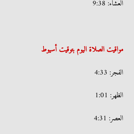
العشاء: 9:38
مواقيت الصلاة اليوم بتوقيت أسيوط
الفجر: 4:33
الظهر: 1:01
العصر: 4:31