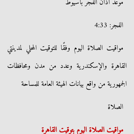
موعد أذان الفجر بأسيوط
الفجر: 4:33
مواقيت الصلاة اليوم وفقًا للتوقيت المحلي لمدينتي
القاهرة والإسكندرية وعدد من مدن ومحافظات
الجمهورية من واقع بيانات الهيئة العامة للمساحة
الصلاة
مواقيت الصلاة اليوم بتوقيت القاهرة