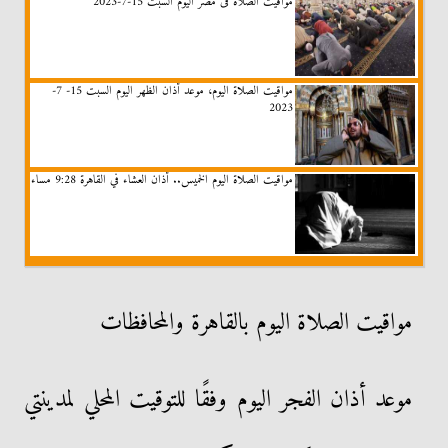
مواقيت الصلاة فى مصر اليوم السبت 15-7-2023
مواقيت الصلاة اليوم، موعد أذان الظهر اليوم السبت 15- 7-
2023
مواقيت الصلاة اليوم الخميس.. أذان العشاء في القاهرة 9:28 مساء
مواقيت الصلاة اليوم بالقاهرة والمحافظات
موعد أذان الفجر اليوم وفقًا للتوقيت المحلي لمدينتي