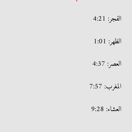
الفجر: 4:21
الظهر: 1:01
العصر: 4:37
المغرب: 7:57
العشاء: 9:28