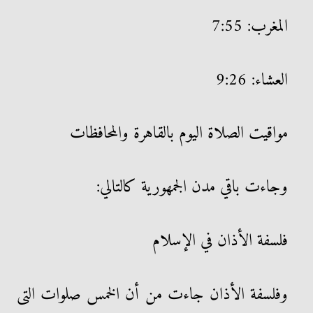
المغرب: 7:55
العشاء: 9:26
مواقيت الصلاة اليوم بالقاهرة والمحافظات
وجاءت باقي مدن الجمهورية كالتالي:
فلسفة الأذان في الإسلام
وفلسفة الأذان جاءت من أن الخمس صلوات التى