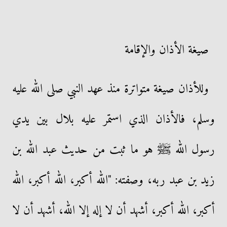
صيغة الأذان والإقامة
وللأذان صيغة متواترة منذ عهد النبي صلى الله عليه
وسلم، فالأذان الذي استمر عليه بلال بين يدي
رسول الله ﷺ هو ما ثبت من حديث عبد الله بن
زيد بن عبد ربه، وصفته: "الله أكبر، الله أكبر، الله
أكبر، الله أكبر، أشهد أن لا إله إلا الله، أشهد أن لا