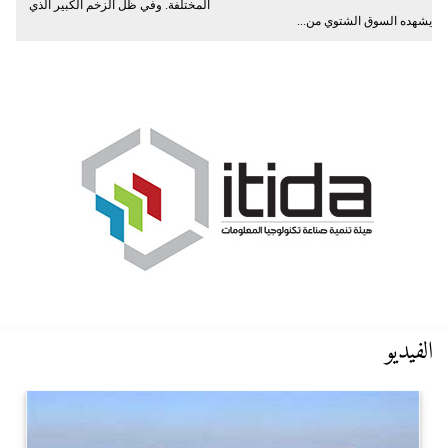
المختلفة. وفي ظل الزخم الكبير الذي
يشهده السوق الشتوي من...
الفيديو