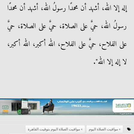
إله إلا الله، أشهد أن محمدًا رسولُ الله، أشهد أن محمدًا
رسولُ الله، حيَّ على الصلاة، حيَّ على الصلاة، حيَّ
على الفلاح، حيَّ على الفلاح، الله أكبر، الله أكبر،
لا إله إلا الله".
مواقيت الصلاة اليوم
مواقيت الصلاة اليوم بتوقيت القاهرة