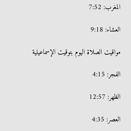
المغرب: 7:52
العشاء: 9:18
مواقيت الصلاة اليوم بتوقيت الإسماعيلية
الفجر: 4:15
الظهر: 12:57
العصر: 4:35