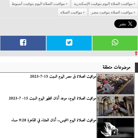
مواقيت الصلاة اليوم بتوقيت الإسكندرية
مواقيت الصلاة اليوم بتوقيت أسيوط
مواقيت الصلاة بتوقيت مصر
مواقيت الصلاة
⇧
موضوعات متعلقة
مواقيت الصلاة فى مصر اليوم السبت 15-7-2023
مواقيت الصلاة اليوم، موعد أذان الظهر اليوم السبت 15- 7-2023
مواقيت الصلاة اليوم الخميس.. أذان العشاء في القاهرة 9:28 مساء