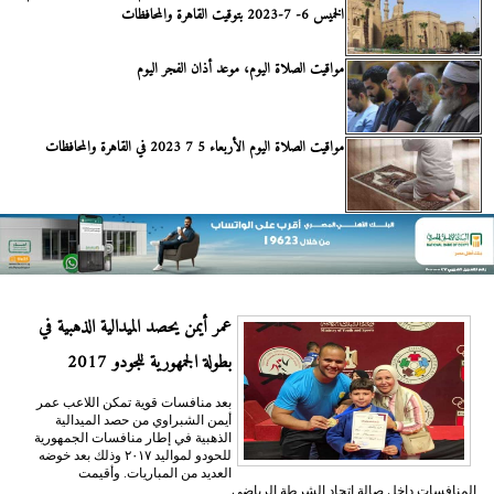
الخميس 6- 7-2023 بتوقيت القاهرة والمحافظات
مواقيت الصلاة اليوم، موعد أذان الفجر اليوم
مواقيت الصلاة اليوم الأربعاء 5 7 2023 في القاهرة والمحافظات
عمر أيمن يحصد الميدالية الذهبية في
بطولة الجمهورية للجودو 2017
بعد منافسات قوية تمكن اللاعب عمر
أيمن الشبراوي من حصد الميدالية
الذهبية في إطار منافسات الجمهورية
للحودو لمواليد ٢٠١٧ وذلك بعد خوضه
العديد من المباريات. وأقيمت
المنافسات داخل صالة اتحاد الشرطة الرياضي...