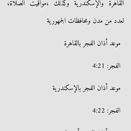
القاهرة والإسكندرية وكذلك ،مواقيت الصلاة،
لعدد من مدن ومحافظات الجمهورية
موعد أذان الفجر بالقاهرة
الفجر: 4:21
موعد أذان الفجر بالإسكندرية
الفجر: 4:22