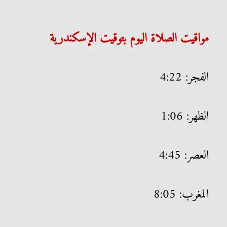
مواقيت الصلاة اليوم بتوقيت الإسكندرية
الفجر: 4:22
الظهر: 1:06
العصر: 4:45
المغرب: 8:05