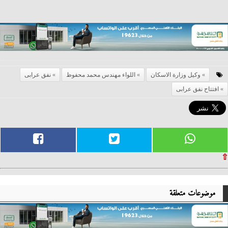
وكيل وزارة الاسكان
اللواء مهندس محمد محفوظ
نفق عرابى
افتتاح نفق عرابى
⇧
موضوعات متعلقة