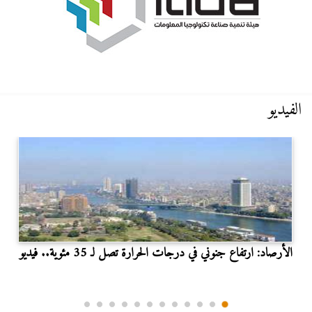
الفيديو
الأرصاد: ارتفاع جنوني في درجات الحرارة تصل لـ 35 مئوية.. فيديو