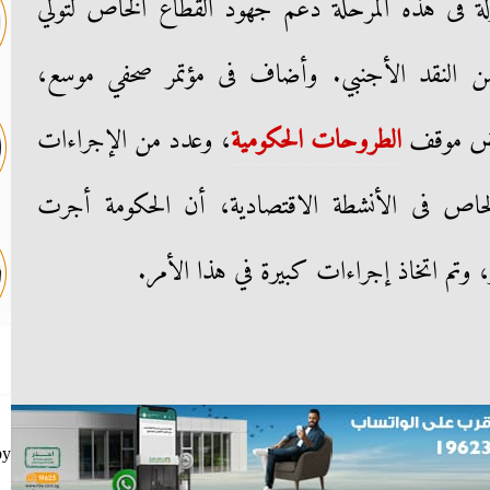
ة فى هذه المرحلة دعم جهود القطاع الخاص لتولي
من النقد الأجنبي. وأضاف فى مؤتمر صحفي موسع،
عراض موقف
الطروحات الحكومية
، وعدد من الإجراءات
لخاص فى الأنشطة الاقتصادية، أن الحكومة أجرت
 وتم اتخاذ إجراءات كبيرة في هذا الأمر.
by