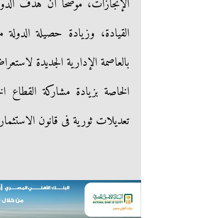
الإنجازات، موضحا أن هدف الدول
القيادة، وزيادة حصيلة الدولة 
بالعاصمة الإدارية الجديدة لاست
الخاصة بزيادة مشاركة القطاع ا
تعديلات ثورية فى قانون الاستثمار،