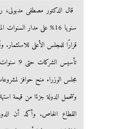
قال الدكتور مصطفى مدبولى، 
قرارًا للمجلس الأعلى للاستثمار. و
تأسيس الشر
القطاع الخاص. وأكد أن الدول