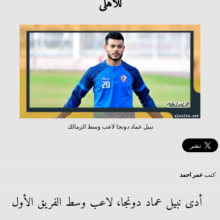
للأهلى
نبيل عماد دونجا لاعب وسط الزمالك
كتب
عمر احمد
أدى نبيل عماد دونجا، لاعب وسط الفريق الأول