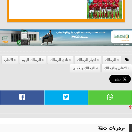
الزمالك
اخبار الزمالك
نادي الزمالك
الزمالك اليوم
الاهلي
الاهلي والزمالك
الزمالك والاهلي
⇧
موضوعات متعلقة