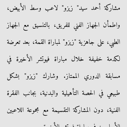
مشاركة أحمد سيد" زيزو" لاعب وسط الأبيض،
واطمأن الجهاز الفني للفريق، بالتنسيق مع الجهاز
الطبي، على جاهزية "زيزو" لمباراة القمة، بعد تعرضة
لكدمة خفيفة خلال مباراة فيوتشر الأخيرة في
مسابقة الدوري الممتاز. وشارك "زيزو" بشكل
طبيعي في الحصة التأهيلية والبدنية، بجانب الفقرة
الفنية، دون المشاركة التقسيمة مع مجموعة اللاعبين