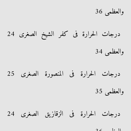
والعظمى 36
درجات الحرارة فى كفر الشيخ الصغرى 24
والعظمى 34
درجات الحرارة فى المنصورة الصغرى 25
والعظمى 35
درجات الحرارة فى الزقازيق الصغرى 24