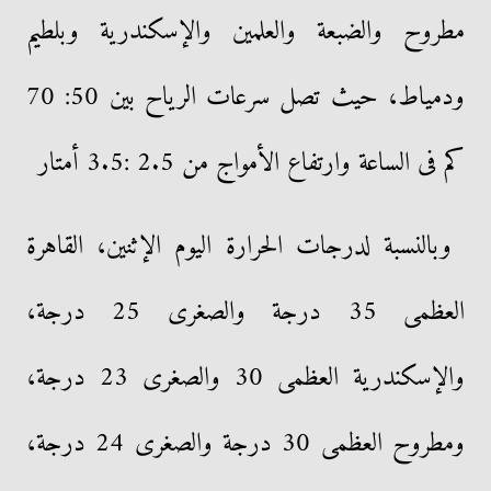
مطروح والضبعة والعلمين والإسكندرية وبلطيم
ودمياط، حيث تصل سرعات الرياح بين 50: 70
كم فى الساعة وارتفاع الأمواج من 2.5 :3.5 أمتار
وبالنسبة لدرجات الحرارة اليوم الإثنين، القاهرة
العظمى 35 درجة والصغرى 25 درجة،
والإسكندرية العظمى 30 والصغرى 23 درجة،
ومطروح العظمى 30 درجة والصغرى 24 درجة،