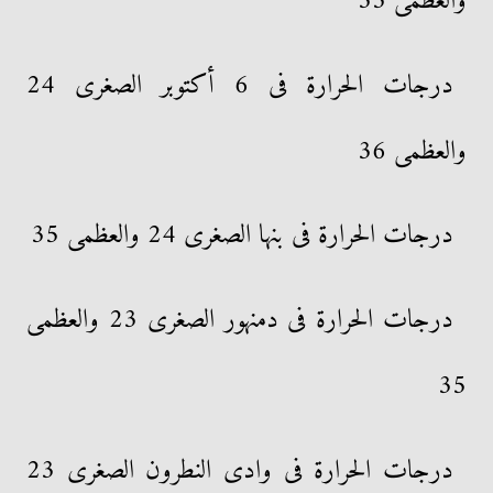
والعظمى 35
درجات الحرارة فى 6 أكتوبر الصغرى 24
والعظمى 36
درجات الحرارة فى بنها الصغرى 24 والعظمى 35
درجات الحرارة فى دمنهور الصغرى 23 والعظمى
35
درجات الحرارة فى وادى النطرون الصغرى 23