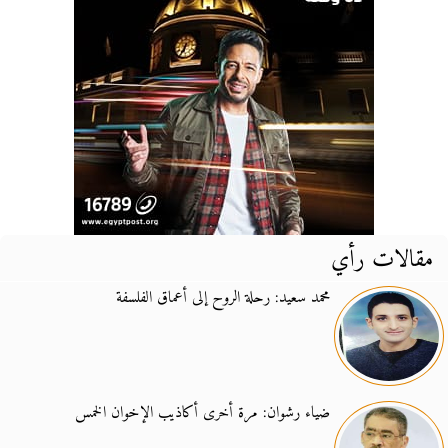
مقالات رأي
محمد سعيد: رحلة الروح إلى أعماق الفلسفة
ضياء رشوان: مرة أخرى أكاذيب الإخوان الخمس