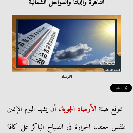
القاهرة والدلتا والسواحل الشمالية
الأرصاد
تتوقع هيئة
الأرصاد الجوية
، أن يشهد اليوم الإثنين
طقس معتدل الحرارة فى الصباح الباكر على كافة