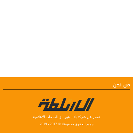
من نحن
تصدر عن شركة بلاك هورسز للخدمات الإعلامية
جميع الحقوق محفوظة © 2017 - 2019