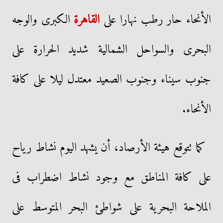
الأنحاء حار رطب نهارا على
القاهرة
الكبرى والوجه
البحرى والسواحل الشمالية شديد الحرارة على
جنوب سيناء وجنوب الصعيد معتدل ليلا على كافة
الأنحاء.
كما تتوقع هيئة الأرصاد، أن يشهد اليوم نشاط رياح
على كافة المناطق مع وجود نشاط اضطراب فى
الملاحة البحرية على شواطئ البحر المتوسط على