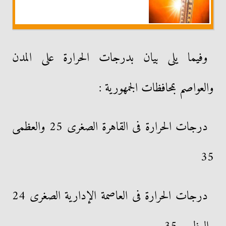
وفيما يلى بيان بدرجات الحرارة على المدن
والعواصم بمحافظات الجمهورية :
درجات الحرارة فى القاهرة الصغرى 25 والعظمى
35
درجات الحرارة فى العاصمة الإدارية الصغرى 24