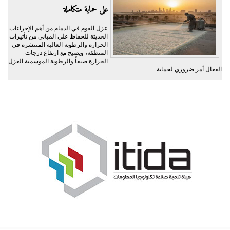
على حماية متكاملة
عزل الفوم في الدمام من أهم الإجراءات
الحديثة للحفاظ على المباني من تأثيرات
الحرارة والرطوبة العالية المنتشرة في
المنطقة، ويصبح مع ارتفاع درجات
الحرارة صيفاً والرطوبة الموسمية العزل
الفعال أمر ضروري لحماية...