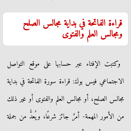
قراءة الفاتحة في بداية مجالس الصلح
ومجالس العلم والفتوى
وكتبت الإفتاء عبر حسابها على موقع التواصل
الاجتماعي فيس بوك: قراءة سورة الفاتحة في بداية
مجالس الصلح، أو مجالس العلم والفتوى أو غير ذلك
من الأمور المهمة- أمرٌ جائز شرعًا، ويُعدُّ من جملة