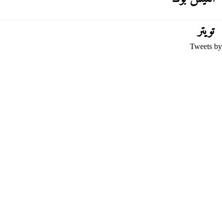
تويتر
Tweets by