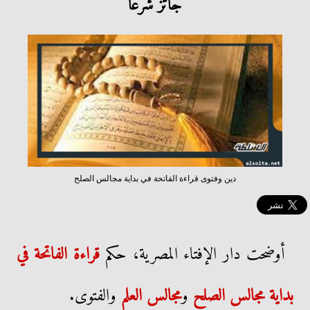
جائز شرعًا
دين وفتوى قراءة الفاتحة في بداية مجالس الصلح
أوضحت دار الإفتاء المصرية، حكم
قراءة الفاتحة في
بداية مجالس الصلح
و
مجالس العلم
والفتوى.