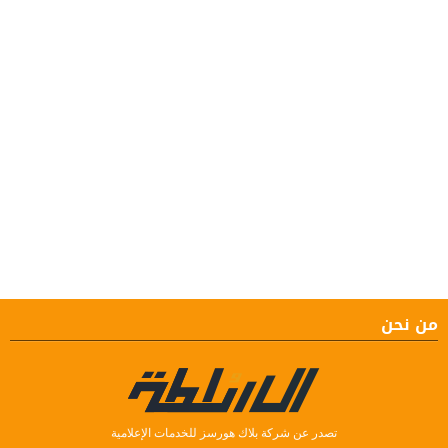
من نحن
تصدر عن شركة بلاك هورسز للخدمات الإعلامية