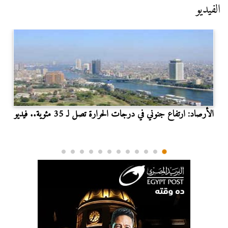
الفيديو
الأرصاد: ارتفاع جنوني في درجات الحرارة تصل لـ 35 مئوية.. فيديو