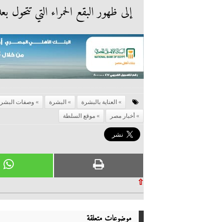
إلى ظهور البقع الحمراء التي تتحول
العناية بالبشرة
البشرة
وصفات البشرة
أخبار مصر
موقع السلطة
⇧
موضوعات متعلقة