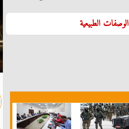
لوصفات الطبيعية