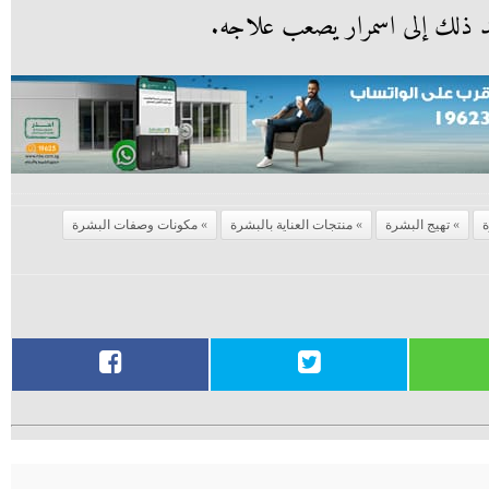
 بعد ذلك إلى اسمرار يصعب علاجه.
تهيج البشرة
منتجات العناية بالبشرة
مكونات وصفات البشرة