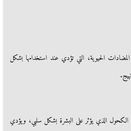
 المضادات الحيوية، التي تؤدي عند استخدامها بشكل
هيج.
ن الكحول الذي يؤثر على البشرة بشكل سلبي، ويؤدي