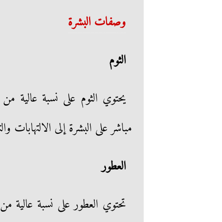
وصفات البشرة
الثوم
يحتوي الثوم على نسبة عالية من
مباشر على البشرة إلى الالتهابات والت
العطور
تحتوي العطور على نسبة عالية م