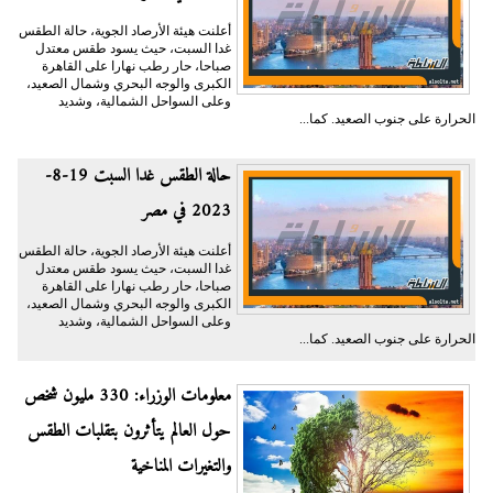
أعلنت هيئة الأرصاد الجوية، حالة الطقس
غدا السبت، حيث يسود طقس معتدل
صباحا، حار رطب نهارا على القاهرة
الكبرى والوجه البحري وشمال الصعيد،
وعلى السواحل الشمالية، وشديد
الحرارة على جنوب الصعيد. كما...
حالة الطقس غدا السبت 19-8-
2023 في مصر
أعلنت هيئة الأرصاد الجوية، حالة الطقس
غدا السبت، حيث يسود طقس معتدل
صباحا، حار رطب نهارا على القاهرة
الكبرى والوجه البحري وشمال الصعيد،
وعلى السواحل الشمالية، وشديد
الحرارة على جنوب الصعيد. كما...
معلومات الوزراء: 330 مليون شخص
حول العالم يتأثرون بتقلبات الطقس
والتغيرات المناخية