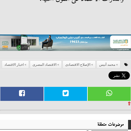
محمد أنيس
الإصلاح الاقتصادى
الاقتصاد المصرى
اخبار الاقتصاد
⇧
موضوعات متعلقة