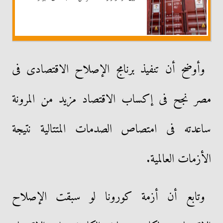
وأوضح أن تنفيذ برنامج الإصلاح الاقتصادى فى
مصر نجح فى إكساب الاقتصاد مزيد من المرونة
ساعدته فى امتصاص الصدمات المتتالية نتيجة
الأزمات العالمية.
وتابع أن أزمة كورونا لو سبقت الإصلاح