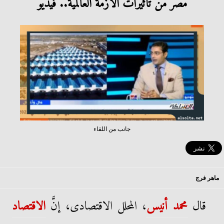
مصر من تأثيرات الأزمة العالمية.. فيديو
جانب من اللقاء
ماهر فرج
قال
محمد أنيس
، المحلل الاقتصادى، إنَّ
الاقتصاد