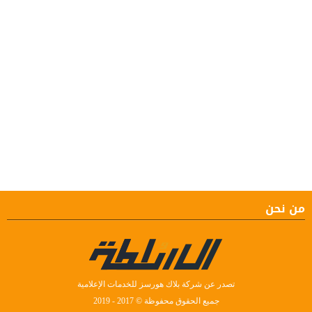
من نحن
تصدر عن شركة بلاك هورسز للخدمات الإعلامية
جميع الحقوق محفوظة © 2017 - 2019