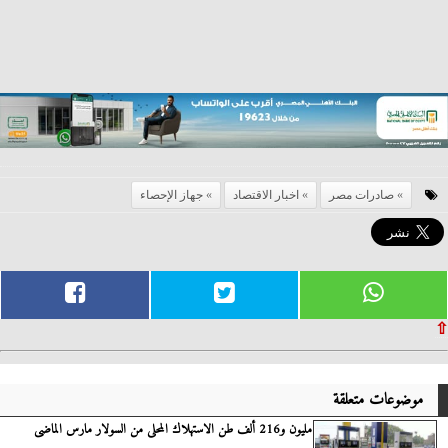
صادرات مصر
اخبار الاقتصاد
جهاز الإحصاء
⇧
موضوعات متعلقة
مليون و216 ألف طن الاستهلاك المحلى من السولار مارس الماضى