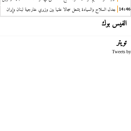
جدل السلاح والسيادة يشعل سجالا علنيا بين وزيري خارجية لبنان وإيران
14:46
الفيس بوك
تويتر
Tweets by