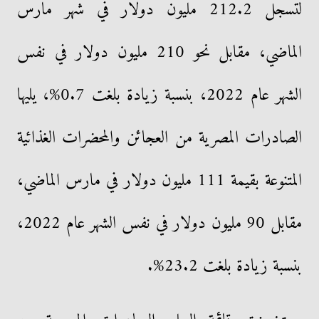
لتسجل 212.2 مليون دولار في شهر مارس
الماضي، مقابل نحو 210 مليون دولار في نفس
الشهر عام 2022، بنسبة زيادة بلغت 0.7%، يليها
الصادرات المصرية من العجائن والمحضرات الغذائية
المتنوعة بقيمة 111 مليون دولار في مارس الماضي،
مقابل 90 مليون دولار في نفس الشهر عام 2022،
بنسبة زيادة بلغت 23.2%.