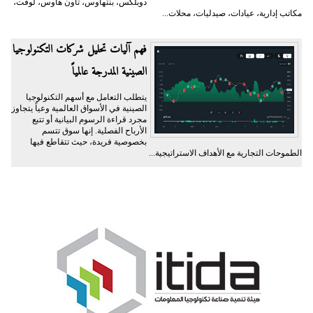
دوبلكس، بنتهاوس، تاون هاوس، لوفت،
مكاتب إدارية، عيادات، صيدليات، محلات...
فهم آليات تحليل شركات التكنولوجيا
الصينية المدرجة عالمياً
يتطلب التعامل مع أسهم التكنولوجيا
الصينية في الأسواق العالمية وعياً يتجاوز
مجرد قراءة الرسوم البيانية أو تتبع
الأرباح الفصلية. إنها سوق تتسم
بخصوصية فريدة، حيث تتقاطع فيها
الطموحات التجارية مع الأهداف الاستراتيجية...