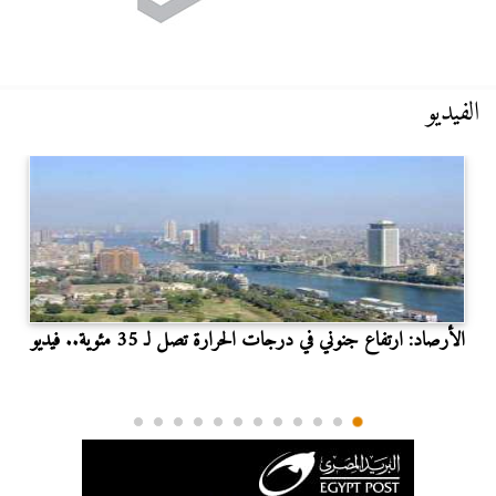
الفيديو
الأرصاد: ارتفاع جنوني في درجات الحرارة تصل لـ 35 مئوية.. فيديو