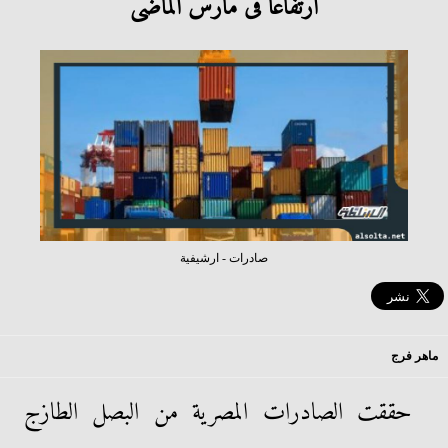
ارتفاعا فى مارس الماضى
صادرات - ارشيفية
ماهر فرج
حققت الصادرات المصرية من البصل الطازج