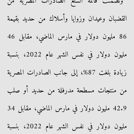
وتضمنت قائمة السلع الصادرات المصرية من
القضبان وعيدان وزوايا وأسلاك من حديد بقيمة
86 مليون دولار في مارس الماضي، مقابل 46
مليون دولار في نفس الشهر عام 2022، بنسبة
زيادة بلغت 87%، إلى جانب الصادرات المصرية
من منتجات مسطحة مدرفلة من حديد أو صلب
42.9 مليون دولار في مارس الماضي، مقابل 34
مليون دولار في نفس الشهر عام 2022، بنسبة