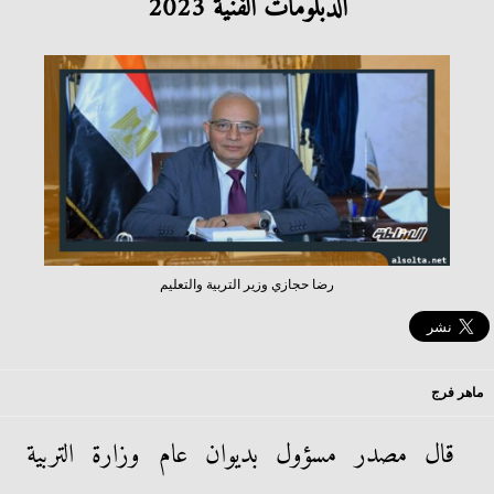
الدبلومات الفنية 2023
رضا حجازي وزير التربية والتعليم
ماهر فرج
قال مصدر مسؤول بديوان عام وزارة التربية