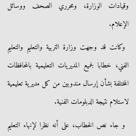
وقيادات الوزارة، ومحرري الصحف ووسائل
الإعلام.
وكانت قد وجهت وزارة التربية والتعليم والتعليم
الفني، خطابا لجميع المديريات التعليمية بالمحافظات
المختلفة بشأن إرسال مندوبين من كل مديرية تعليمية
لاستلام نتيجة الدبلومات الفنية.
و جاء نص الخطاب، على أنه نظرا لإنهاء التعليم