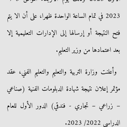
2023 في تمام الساعة الواحدة ظهرا، على أن الا يتم
فتح النتيجة أو إرسالها إلى الإدارات التعليمية إلا
بعد اعتمادها من وزير التعليم.
وأعلنت وزارة التربية والتعليم والتعليم الفني، عقد
مؤتمر إعلان نتيجة شهادة الدبلومات الفنية (صناعي
– زراعي – تجاري - فندقي) الدور الأول للعام
الدراسي 2022/ 2023.