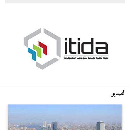
الفيديو