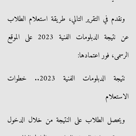
ونقدم في التقرير التالي، طريقة استعلام الطلاب
عن نتيجة الدبلومات الفنية 2023 على الموقع
الرسمى، فور اعتمادها:
نتيجة الدبلومات الفنية 2023.. خطوات
الاستعلام
ويحصل الطلاب على النتيجة من خلال الدخول