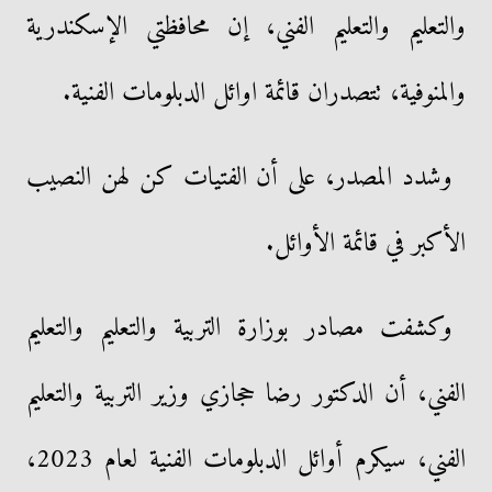
والتعليم والتعليم الفني، إن محافظتي الإسكندرية
والمنوفية، تتصدران قائمة اوائل الدبلومات الفنية.
وشدد المصدر، على أن الفتيات كن لهن النصيب
الأكبر في قائمة الأوائل.
وكشفت مصادر بوزارة التربية والتعليم والتعليم
الفني، أن الدكتور رضا حجازي وزير التربية والتعليم
الفني، سيكرم أوائل الدبلومات الفنية لعام 2023،