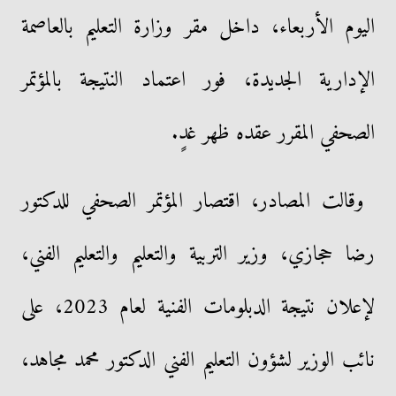
اليوم الأربعاء، داخل مقر وزارة التعليم بالعاصمة
الإدارية الجديدة، فور اعتماد النتيجة بالمؤتمر
الصحفي المقرر عقده ظهر غدٍ.
وقالت المصادر، اقتصار المؤتمر الصحفي للدكتور
رضا حجازي، وزير التربية والتعليم والتعليم الفني،
لإعلان نتيجة الدبلومات الفنية لعام 2023، على
نائب الوزير لشؤون التعليم الفني الدكتور محمد مجاهد،