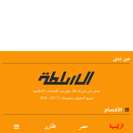
من نحن
تصدر عن شركة بلاك هورسز للخدمات الإعلامية
جميع الحقوق محفوظة © 2017 - 2019
الأقسام
الرئيسية
مصر
تقارير