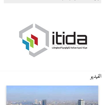
الفيديو