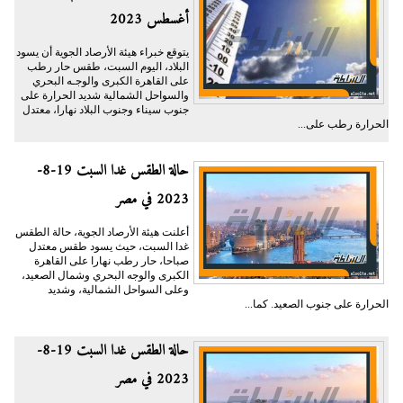
أغسطس 2023
يتوقع خبراء هيئة الأرصاد الجوية أن يسود
البلاد، اليوم السبت، طقس حار رطب
على القاهرة الكبرى والوجـه البحري
والسواحل الشمالية شديد الحرارة على
جنوب سيناء وجنوب البلاد نهارا، معتدل
الحرارة رطب على...
حالة الطقس غدا السبت 19-8-
2023 في مصر
أعلنت هيئة الأرصاد الجوية، حالة الطقس
غدا السبت، حيث يسود طقس معتدل
صباحا، حار رطب نهارا على القاهرة
الكبرى والوجه البحري وشمال الصعيد،
وعلى السواحل الشمالية، وشديد
الحرارة على جنوب الصعيد. كما...
حالة الطقس غدا السبت 19-8-
2023 في مصر