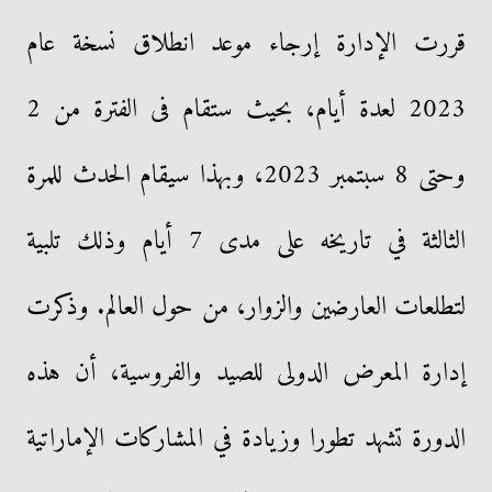
قررت الإدارة إرجاء موعد انطلاق نسخة عام
2023 لعدة أيام، بحيث ستقام فى الفترة من 2
وحتى 8 سبتمبر 2023، وبهذا سيقام الحدث للمرة
الثالثة في تاريخه على مدى 7 أيام وذلك تلبية
لتطلعات العارضين والزوار، من حول العالم. وذكرت
إدارة المعرض الدولى للصيد والفروسية، أن هذه
الدورة تشهد تطورا وزيادة في المشاركات الإماراتية