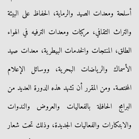
أسلحة ومعدات الصيد والرماية، الحفاظ على البيئة
والتراث الثقافي، مركبات ومعدات الترفيه في الهواء
الطلق، المنتجات والخدمات البيطرية، معدات صيد
الأسماك والرياضات البحرية، ووسائل الإعلام
المختصة. ومن المقرر أن تشهد هذه الدورة العديد من
البرامج الحافلة بالفعاليات والعروض والندوات
والابتكارات والفعاليات الجديدة، وذلك تحت شعار