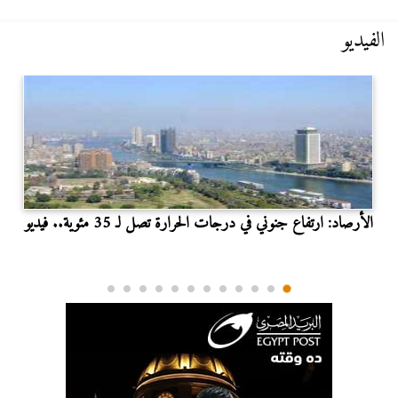
الفيديو
الأرصاد: ارتفاع جنوني في درجات الحرارة تصل لـ 35 مئوية.. فيديو