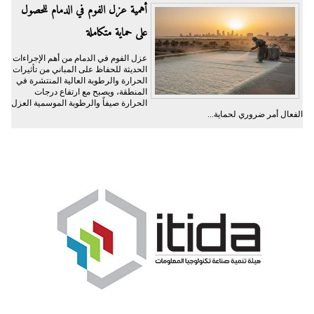
أهمية عزل الفوم في الدمام للحصول
على حماية متكاملة
عزل الفوم في الدمام من أهم الإجراءات
الحديثة للحفاظ على المباني من تأثيرات
الحرارة والرطوبة العالية المنتشرة في
المنطقة، ويصبح مع ارتفاع درجات
الحرارة صيفاً والرطوبة الموسمية العزل
الفعال أمر ضروري لحماية...