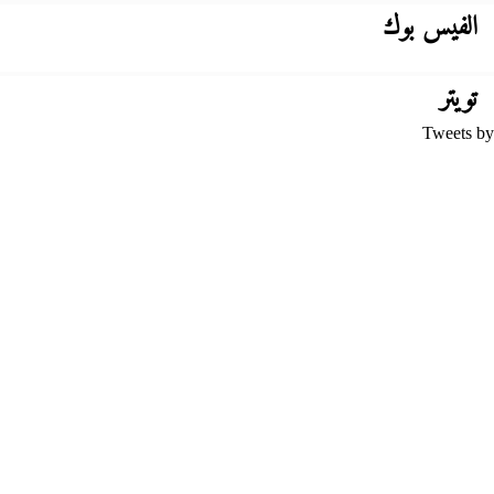
الفيس بوك
تويتر
Tweets by