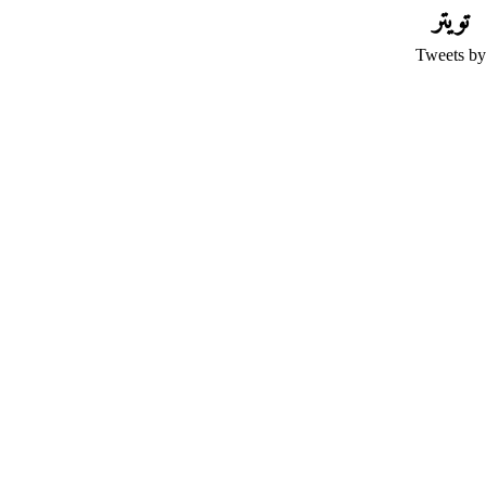
تويتر
Tweets by