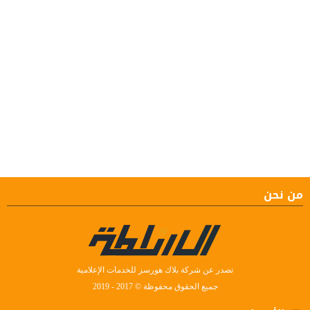
من نحن
تصدر عن شركة بلاك هورسز للخدمات الإعلامية
جميع الحقوق محفوظة © 2017 - 2019