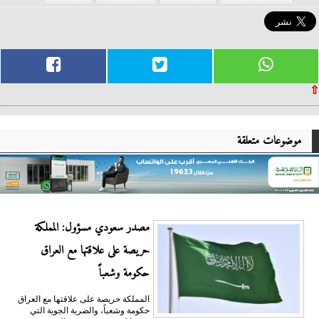
⇧
موضوعات متعلقة
مصدر سعودي مسؤول: المملكة
حريصة على علاقتها مع العراق
حكومة وشعباً
المملكة حريصة على علاقتها مع العراق
حكومة وشعباً، والضربة الجوية التي