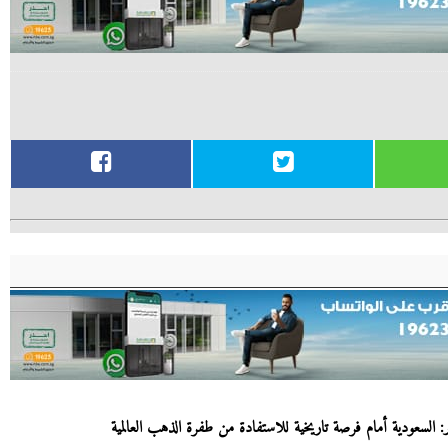
 السعودية أمام فرصة تاريخية للاستفادة من طفرة الذهب العالمية