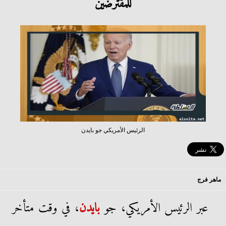
للمقترضين
الرئيس الأمريكي جو بايدن
ماهر فرج
عبر الرئيس الأمريكي، جو
بايدن
، في وقت متأخر