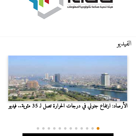
الفيديو
الأرصاد: ارتفاع جنوني في درجات الحرارة تصل لـ 35 مئوية.. فيديو