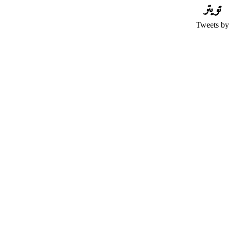
تويتر
Tweets by