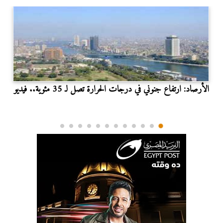
الأرصاد: ارتفاع جنوني في درجات الحرارة تصل لـ 35 مئوية.. فيديو