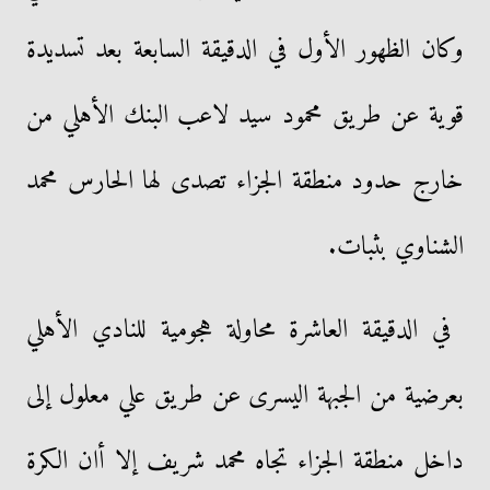
وكان الظهور الأول في الدقيقة السابعة بعد تسديدة
قوية عن طريق محمود سيد لاعب البنك الأهلي من
خارج حدود منطقة الجزاء تصدى لها الحارس محمد
الشناوي بثبات.
في الدقيقة العاشرة محاولة هجومية للنادي الأهلي
بعرضية من الجبهة اليسرى عن طريق علي معلول إلى
داخل منطقة الجزاء تجاه محمد شريف إلا أان الكرة