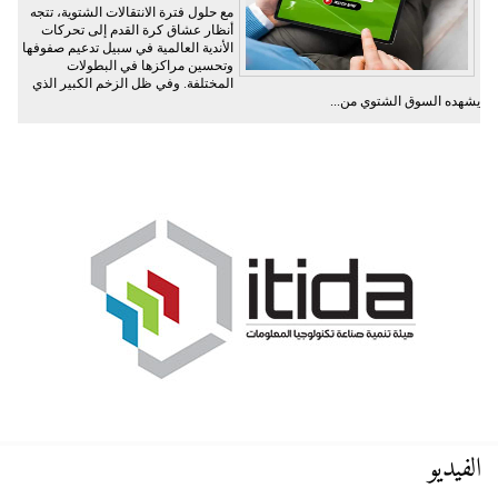
مع حلول فترة الانتقالات الشتوية، تتجه
أنظار عشاق كرة القدم إلى تحركات
الأندية العالمية في سبيل تدعيم صفوفها
وتحسين مراكزها في البطولات
المختلفة. وفي ظل الزخم الكبير الذي
يشهده السوق الشتوي من...
الفيديو