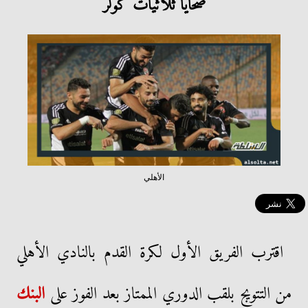
ضحايا ثلاثيات كولر
الأهلي
اقترب الفريق الأول لكرة القدم بالنادي الأهلي
من التتويج بلقب الدوري الممتاز بعد الفوز على
البنك