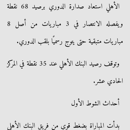
الأهلي استعاد صدارة الدوري برصيد 68 نقطة
ويفصله الانتصار في 3 مباريات من أصل 8
مباريات متبقية حتى يتوج رسميًا بلقب الدوري.
وتوقف رصيد البنك الأهلي عند 35 نقطة في المركز
الحادي عشر.
أحداث الشوط الأول
بدأت المباراة بضغط قوي من فريق البنك الأهلي