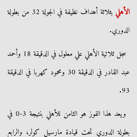
الأهلي
بثلاثة أهداف نظيفة في الجولة 32 من بطولة
الدوري.
سجل ثلاثية الأهلي علي معلول في الدقيقة 18 وأحمد
عبد القادر في الدقيقة 30 ومحمود كهربا في الدقيقة
93.
ويعد هذا الفوز هو الثامن للأهلي بنتيجة 3-0 في
بطولة الدوري تحت قيادة مارسيل كولر، والرابع