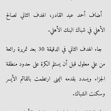
أضاف أحمد عبد القادر، الهدف الثاني لصالح
الأهلي في شباك البنك الأهلي.
جاء الهدف الثاني في الدقيقة 30 بعد تمريرة رائعة
من علي معلول قبل أن يستلم الكرة على حدود منطقة
الجزاء ويسدد بقدمه اليمنى ارتطمت بالقائم الأيسر
وسكنت الشباك.