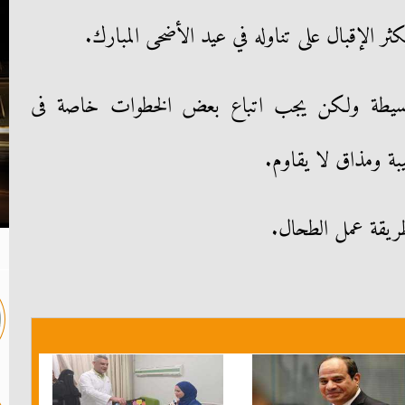
 الإقبال على تناوله في عيد الأضحى المبارك.
سيطة ولكن يجب اتباع بعض الخطوات خاصة فى
ة ومذاق لا يقاوم.
ريقة عمل الطحال.