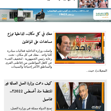
معك في كل مكان.. الداخلية توزع
مساعدات على المواطنين
واصلت وزارة الداخلية فعاليات مبادرة
كلنا واحد .. معك فى كل مكان - تحت
رعاية رئيس الجمهورية - لتخفيف العبء
عن كاهل المواطنين من (قاطنى القرى
والمناطق الأكثر إحتياجاً والسيدات
المعيلات)، حيث...
كيف دعمت وزارة العمل العمالة غير
المنتظمة منذ أغسطس 2022؟..
تفاصيل
تمنح الدولة ممثلة في وزارة العمل،