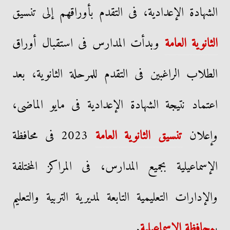
الشهادة الإعدادية، فى التقدم بأوراقهم إلى تنسيق
الثانوية العامة
وبدأت المدارس فى استقبال أوراق
الطلاب الراغبين فى التقدم للمرحلة الثانوية، بعد
اعتماد نتيجة الشهادة الإعدادية فى مايو الماضى،
وإعلان
تنسيق الثانوية العامة
2023 فى محافظة
الإسماعيلية بجميع المدارس، فى المراكز المختلفة
والإدارات التعليمية التابعة لمديرية التربية والتعليم
ب
محافظة الاسماعيلية
.