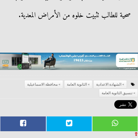
صحية للطالب تثبيت خلوه من الأمراض المعدية.
الشهادة الاعدادية
الثانوية العامة
محافظة الاسماعيلية
تنسيق الثانوية العامة
⇧