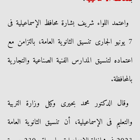
واعتمد اللواء شريف بشارة محافظ الإسماعيلية فى
7 يونيو الجارى تنسيق الثانوية العامة، بالتزامن مع
اعتماده لتنسيق المدارس الفنية الصناعية والتجارية
بالمحافظة.
وقال الدكتور محمد بحيرى وكيل وزارة التربية
والتعليم فى الإسماعيلية، أن تنسيق الثانوية العامة