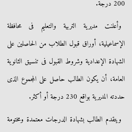
200 درجة.
وأعلنت مديرية التربية والتعليم فى محافظة
الإسماعيلية، أوراق قبول الطلاب من الحاصلين على
الشهادة الإعدادية وشروط القبول فى تنسيق الثانوية
العامة، أن يكون الطالب حاصل على المجموع الذى
حددته المديرية بواقع 230 درجة أو أكثر.
ويتقدم الطالب بشهادة الدرجات معتمدة ومختومة