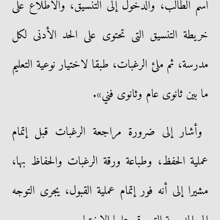
اسم الطالب، والدخول إلى التنسيق، والاطلاع على
خريطة التنسيق التى تحتوى على الحد الأدنى لكل
مدرسة، ثم ملئ الرغبات، طبقا لاختيار نوعية التعليم
ما بين ثانوى عام وثانوى فني».
وأشار إلى ضرورة مراجعة الرغبات قبل إتمام
عملية الحفظ، وطباعة ورقة الرغبات والحفاظ بها،
مشيرا إلى أنه فور إتمام عملية القبول، يجرى التوجه