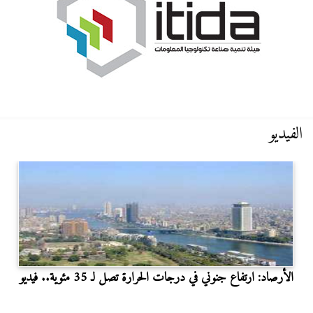
الفيديو
الأرصاد: ارتفاع جنوني في درجات الحرارة تصل لـ 35 مئوية.. فيديو