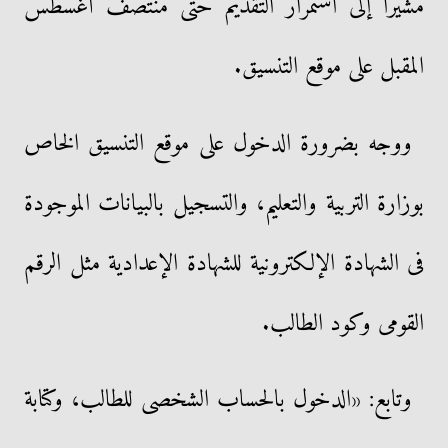
مشيرا إلى استمرار التقديم حتى منتصف أغسطس
المقبل على موقع التنسيق.
ووجه بضرورة الدخول على موقع التنسيق الخاص
بوزارة التربية والتعليم، والتسجيل بالبيانات الموجودة
فى الشهادة الإلكترونية للشهادة الإعدادية مثل الرقم
القومى وكود الطالب.
وتابع: «الدخول بالحساب الشخصى للطالب، وكتابة