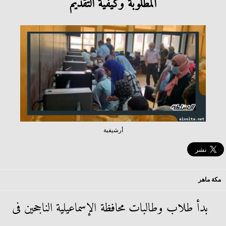
المطلوبة وكيفية التقديم
أرشيفية
مكة ماهر
بدأ طلاب وطالبات محافظة الإسماعيلية الناجحين فى