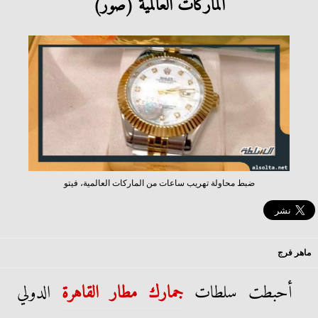
الماركات العالمية (صور)
ضبط محاولة تهريب ساعات من الماركات العالمية، فيتو
ماهر فرج
أحبطت سلطات
جمارك مطار القاهرة
الدولي