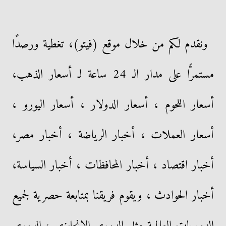
ونقدم لكم من خلال موقع (فيتو)، تغطية ورصدًا
مستمرًّا على مدار الـ 24 ساعة لـ أسعار الذهب،
أسعار اللحوم ، أسعار الدولار ، أسعار اليورو ،
أسعار العملات ، أخبار الرياضة ، أخبار مصر،
أخبار اقتصاد ، أخبار المحافظات ، أخبار السياسة،
أخبار الحوادث ، ويقوم فريقنا بمتابعة حصرية لجميع
الدوريات العالمية مثل الدوري الإنجليزي ، الدوري