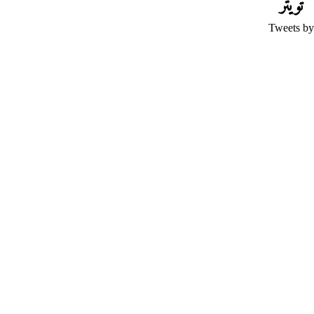
تويتر
Tweets by