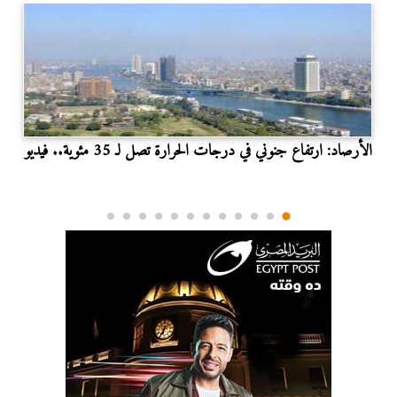
الأرصاد: ارتفاع جنوني في درجات الحرارة تصل لـ 35 مئوية.. فيديو