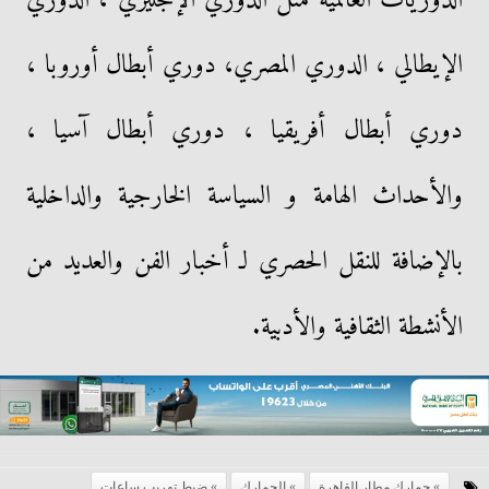
الإيطالي ، الدوري المصري، دوري أبطال أوروبا ،
دوري أبطال أفريقيا ، دوري أبطال آسيا ،
والأحداث الهامة و السياسة الخارجية والداخلية
بالإضافة للنقل الحصري لـ أخبار الفن والعديد من
الأنشطة الثقافية والأدبية.
جمارك مطار القاهرة
الجمارك
ضبط تهريب ساعات