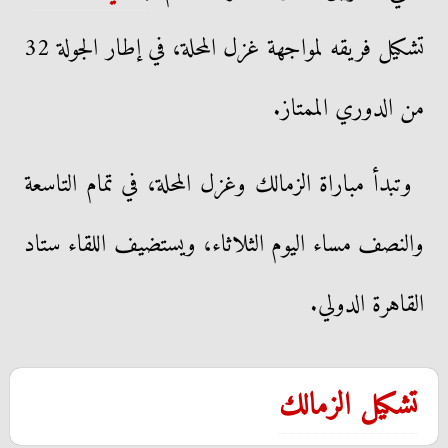
تشكيل فريقه لمواجهة غزل المحلة، في إطار الجولة 32
من الدوري الممتاز.
وتبدأ مباراة الزمالك وغزل المحلة، في تمام التاسعة
والنصف مساء اليوم الثلاثاء، ويستضيف اللقاء ستاد
القاهرة الدولي.
تشكيل الزمالك