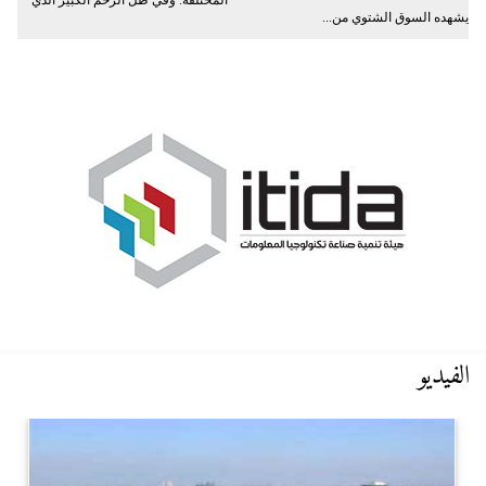
يشهده السوق الشتوي من...
الفيديو