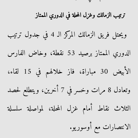
ترتيب الزمالك وغزل المحلة في الدوري الممتاز
ويحتل فريق الزمالك المركز الـ 4 في جدول ترتيب
الدوري الممتاز برصيد 53 نقطة، وخاض الفارس
الأبيض 30 مباراة، فاز خلالهم في 15 لقاء،
وتعادل 8 مرات وخسر في 7 أخرين، ويتطلع لحصد
الثلاث نقاط أمام غزل المحلة، لمواصلة سلسلة
الانتصارات مع أوسوريو.